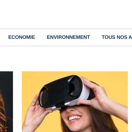
ECONOMIE
ENVIRONNEMENT
TOUS NOS A