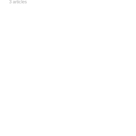
3 articles