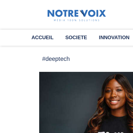
ACCUEIL
SOCIETE
INNOVATION
#deeptech