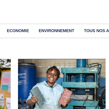
ECONOMIE
ENVIRONNEMENT
TOUS NOS A