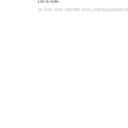
Lire la suite...
28 JUIN 2026
NOTRE VOIX
#AFRIQUEINNOV