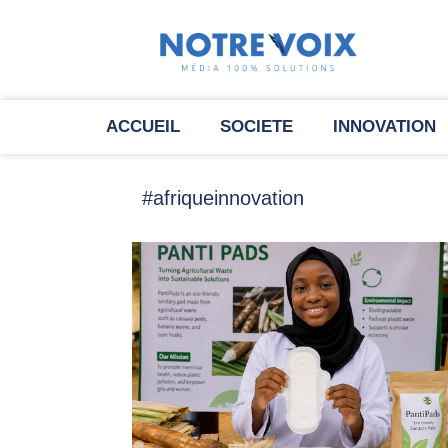
ACCUEIL
SOCIETE
INNOVATION
#afriqueinnovation