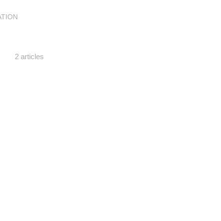
ATION
2 articles