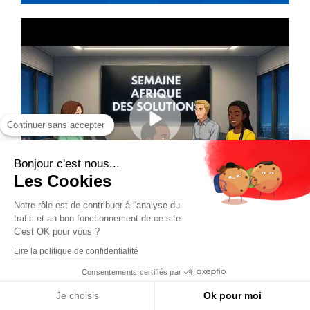
Continuer sans accepter
Bonjour c'est nous...
Les Cookies
Notre rôle est de contribuer à l'analyse du
trafic et au bon fonctionnement de ce site.
C'est OK pour vous ?
Lire la politique de confidentialité
Consentements certifiés par
Je choisis
Ok pour moi