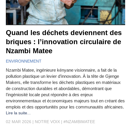
Quand les déchets deviennent des
briques : l’innovation circulaire de
Nzambi Matee
ENVIRONNEMENT
Nzambi Matee, ingénieure kényane visionnaire, a fait de la
pollution plastique un levier d’innovation. À la tête de Gjenge
Makers, elle transforme les déchets plastiques en matériaux
de construction durables et abordables, démontrant que
l’ingéniosité locale peut répondre à des enjeux
environnementaux et économiques majeurs tout en créant des
emplois et des opportunités pour les communautés africaines.
Lire la suite...
02 MAR 2026
NOTRE VOIX
#NZAMBIMATEE