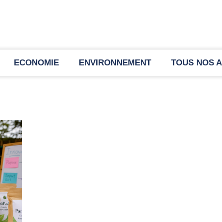
ECONOMIE
ENVIRONNEMENT
TOUS NOS A