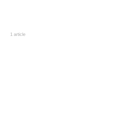
1 article