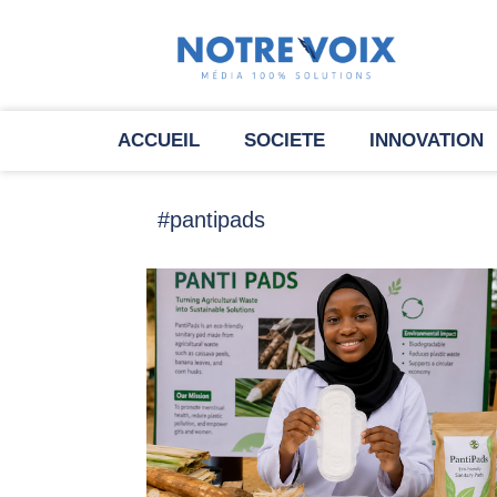
ACCUEIL
SOCIETE
INNOVATION
#pantipads