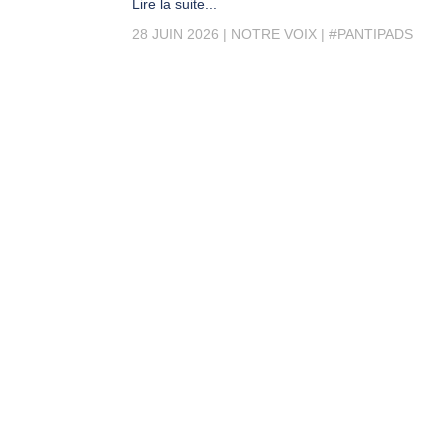
Lire la suite...
28 JUIN 2026
NOTRE VOIX
#PANTIPADS