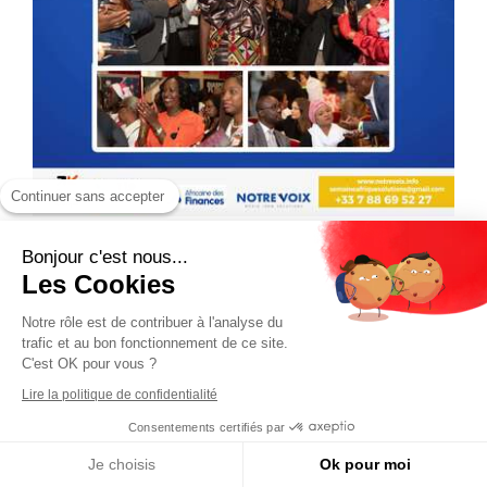
Continuer sans accepter
Bonjour c'est nous...
Les Cookies
Notre rôle est de contribuer à l'analyse du
trafic et au bon fonctionnement de ce site.
C'est OK pour vous ?
Lire la politique de confidentialité
Consentements certifiés par
Je choisis
Ok pour moi