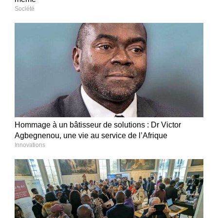
Société
Hommage à un bâtisseur de solutions : Dr Victor
Agbegnenou, une vie au service de l’Afrique
Innovations