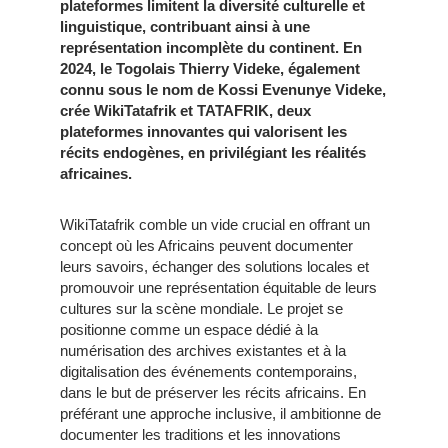
plateformes limitent la diversité culturelle et
linguistique, contribuant ainsi à une
représentation incomplète du continent. En
2024, le Togolais Thierry Videke, également
connu sous le nom de Kossi Evenunye Videke,
crée WikiTatafrik et TATAFRIK, deux
plateformes innovantes qui valorisent les
récits endogènes, en privilégiant les réalités
africaines.
WikiTatafrik comble un vide crucial en offrant un
concept où les Africains peuvent documenter
leurs savoirs, échanger des solutions locales et
promouvoir une représentation équitable de leurs
cultures sur la scène mondiale. Le projet se
positionne comme un espace dédié à la
numérisation des archives existantes et à la
digitalisation des événements contemporains,
dans le but de préserver les récits africains. En
préférant une approche inclusive, il ambitionne de
documenter les traditions et les innovations