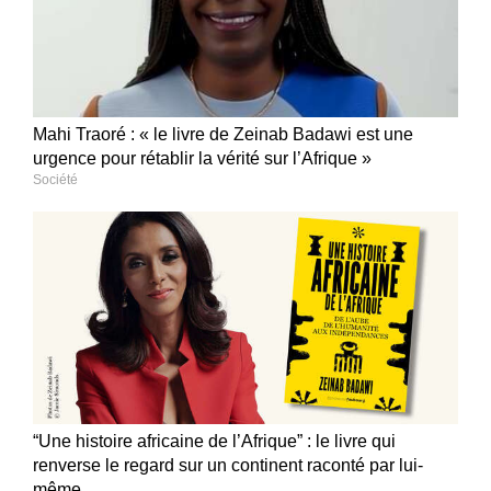
Mahi Traoré : « le livre de Zeinab Badawi est une
urgence pour rétablir la vérité sur l’Afrique »
Société
“Une histoire africaine de l’Afrique” : le livre qui
renverse le regard sur un continent raconté par lui-
même