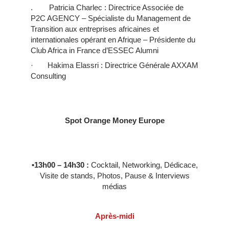
. Patricia Charlec : Directrice Associée de
P2C AGENCY – Spécialiste du Management de
Transition aux entreprises africaines et
internationales opérant en Afrique – Présidente du
Club Africa in France d’ESSEC Alumni
· Hakima Elassri : Directrice Générale AXXAM
Consulting
Spot Orange Money Europe
•13h00 – 14h30 :
Cocktail, Networking, Dédicace,
Visite de stands, Photos, Pause & Interviews
médias
Après-midi