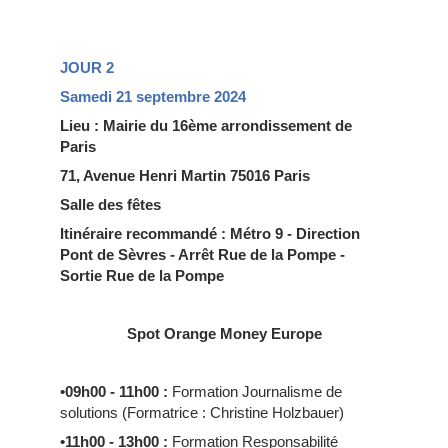
JOUR 2
Samedi 21 septembre 2024
Lieu : Mairie du 16ème arrondissement de
Paris
71, Avenue Henri Martin 75016 Paris
Salle des fêtes
Itinéraire recommandé : Métro 9 - Direction
Pont de Sèvres - Arrêt Rue de la Pompe -
Sortie Rue de la Pompe
Spot Orange Money Europe
•09h00 - 11h00
:
Formation Journalisme de
solutions (Formatrice : Christine Holzbauer)
•11h00 - 13h00
:
Formation Responsabilité