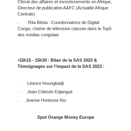
Climat des affaires et investissements en Afrique,
Directeur de publication AAFC (Actualité Afrique
Centrale)
. Rita Bitota : Coordonnatrice de Digital
Congo, chaîne de télévision classée dans le Top5
des médias congolais
•15h15 - 15h30 : Bilan de la SAS 2023 &
Témoignages sur l’impact de la SAS 2023 :
· Léonce Houngbadji
· Jean-Célestin Edjangué
. Jeanne Hortense Nsi
Spot Orange Money Europe