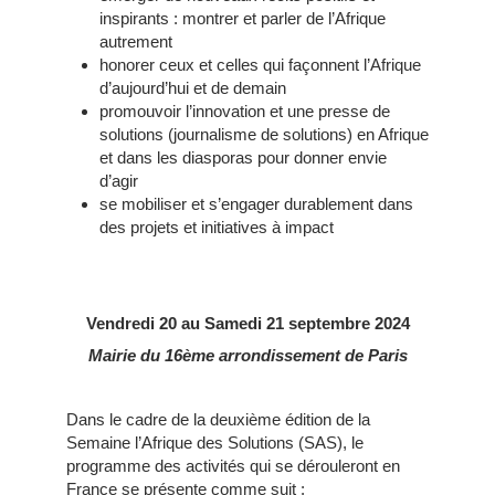
inspirants : montrer et parler de l’Afrique
autrement
honorer ceux et celles qui façonnent l’Afrique
d’aujourd’hui et de demain
promouvoir l’innovation et une presse de
solutions (journalisme de solutions) en Afrique
et dans les diasporas pour donner envie
d’agir
se mobiliser et s’engager durablement dans
des projets et initiatives à impact
Vendredi 20 au Samedi 21 septembre 2024
Mairie du 16ème arrondissement de Paris
Dans le cadre de la deuxième édition de la
Semaine l’Afrique des Solutions (SAS), le
programme des activités qui se dérouleront en
France se présente comme suit :