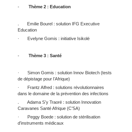
-
Thème 2 : Education
. Emilie Bourel : solution IFG Executive
Education
· Evelyne Gomis : initiative Isikolé
-
Thème 3 : Santé
· Simon Gomis : solution Innov Biotech (tests
de dépistage pour l'Afrique)
· Frantz Alfred : solutions révolutionnaires
dans le domaine de la prévention des infections
. Adama S’y Traoré : solution Innovation
Caravanes Santé Afrique (C’SA)
· Peggy Boede : solution de stérilisation
d’instruments médicaux