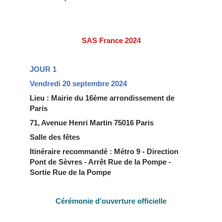
SAS France 2024
JOUR 1
Vendredi 20 septembre 2024
Lieu : Mairie du 16ème arrondissement de
Paris
71, Avenue Henri Martin 75016 Paris
Salle des fêtes
Itinéraire recommandé : Métro 9 - Direction
Pont de Sèvres - Arrêt Rue de la Pompe -
Sortie Rue de la Pompe
Cérémonie d’ouverture officielle