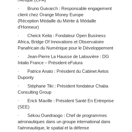
· Bruno Guivarch : Responsable engagement
client chez Orange Money Europe
(Réception Médaille du Mérite & Médaille
d'Honneur)
· Cheick Keita : Fondateur Open Business
Africa, Bridge Of Innovations et Observatoire
Panafricain du Numérique pour le Développement
· Jean-Pierre La Hausse de Lalouvière : DG
Intalio France – Président eFutura
· Patrice Anato : Président du Cabinet Aetos
Duponty
· Stéphane Tiki : Président fondateur Chaba
Consulting Group
· Erick Maville : Président Santé En Entreprise
(SEE)
· Sékou Ouedraogo : Chef de programmes
aéronautiques dans un groupe international dans
l’aéronautique, le spatial et la défense