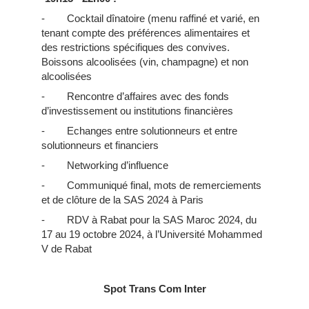
- Cocktail dînatoire (menu raffiné et varié, en
tenant compte des préférences alimentaires et
des restrictions spécifiques des convives.
Boissons alcoolisées (vin, champagne) et non
alcoolisées
- Rencontre d’affaires avec des fonds
d’investissement ou institutions financières
- Echanges entre solutionneurs et entre
solutionneurs et financiers
- Networking d’influence
- Communiqué final, mots de remerciements
et de clôture de la SAS 2024 à Paris
- RDV à Rabat pour la SAS Maroc 2024, du
17 au 19 octobre 2024, à l’Université Mohammed
V de Rabat
Spot Trans Com Inter