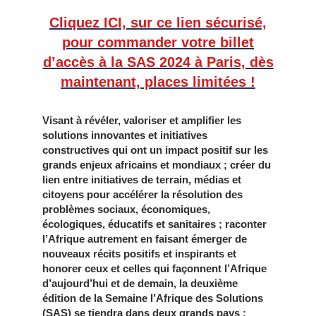
Cliquez ICI, sur ce lien sécurisé,
pour commander votre billet
d’accès à la SAS 2024 à Paris, dès
maintenant, places limitées !
Visant à révéler, valoriser et amplifier les
solutions innovantes et initiatives
constructives qui ont un impact positif sur les
grands enjeux africains et mondiaux ; créer du
lien entre initiatives de terrain, médias et
citoyens pour accélérer la résolution des
problèmes sociaux, économiques,
écologiques, éducatifs et sanitaires ; raconter
l’Afrique autrement en faisant émerger de
nouveaux récits positifs et inspirants et
honorer ceux et celles qui façonnent l’Afrique
d’aujourd’hui et de demain, la deuxième
édition de la Semaine l’Afrique des Solutions
(SAS) se tiendra dans deux grands pays :