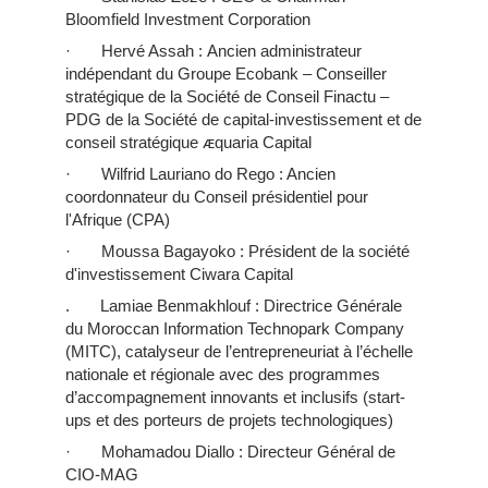
Bloomfield Investment Corporation
· Hervé Assah :
Ancien administrateur
indépendant du Groupe Ecobank – Conseiller
stratégique de la Société de Conseil Finactu –
PDG de la Société de capital-investissement et de
conseil stratégique ᴁquaria Capital
· Wilfrid Lauriano do Rego : Ancien
coordonnateur du Conseil présidentiel pour
l'Afrique (CPA)
· Moussa Bagayoko : Président de la société
d'investissement Ciwara Capital
. Lamiae Benmakhlouf : Directrice Générale
du Moroccan Information Technopark Company
(MITC), catalyseur de l’entrepreneuriat à l’échelle
nationale et régionale avec des programmes
d’accompagnement innovants et inclusifs (start-
ups et des porteurs de projets technologiques)
· Mohamadou Diallo : Directeur Général de
CIO-MAG