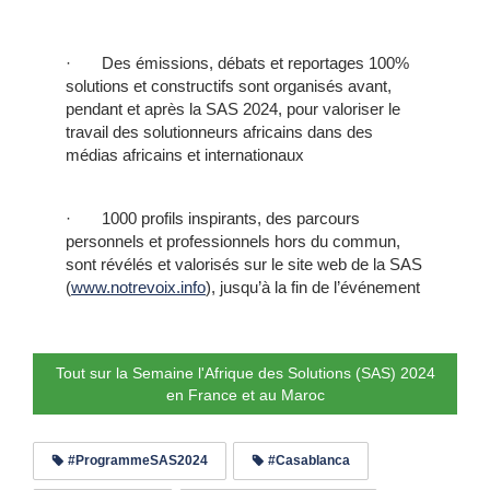
· Des émissions, débats et reportages 100%
solutions et constructifs sont organisés avant,
pendant et après la SAS 2024, pour valoriser le
travail des solutionneurs africains dans des
médias africains et internationaux
· 1000 profils inspirants, des parcours
personnels et professionnels hors du commun,
sont révélés et valorisés sur le site web de la SAS
(
www.notrevoix.info
), jusqu’à la fin de l’événement
Tout sur la Semaine l'Afrique des Solutions (SAS) 2024
en France et au Maroc
#ProgrammeSAS2024
#Casablanca