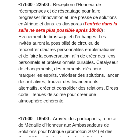
•17h00 - 22h00
:
Réception d’Honneur de
récompenses et de réseautage pour faire
progresser l’innovation et une presse de solutions
en Afrique et dans les diasporas (
l’entrée dans la
salle ne sera plus possible après 18h00
) :
Evénement de brassage et d’échanges. Les
invités auront la possibilité de circuler, de
rencontrer d’autres personnalités emblématiques
et de faire la conversation, afin de créer des liens
personnels et professionnels durables.
Catalyseur
de changements, des moments clés pour
marquer les esprits, valoriser des solutions, lancer
des initiatives, trouver des financements
alternatifs, créer et consolider des relations. Dress
code : Tenues de soirée pour créer une
atmosphère cohérente.
•17h00 - 18h00
:
Arrivée des participants, remise
de Médaille d’Honneur aux Ambassadeurs de
Solutions pour l’Afrique (promotion 2024) et des