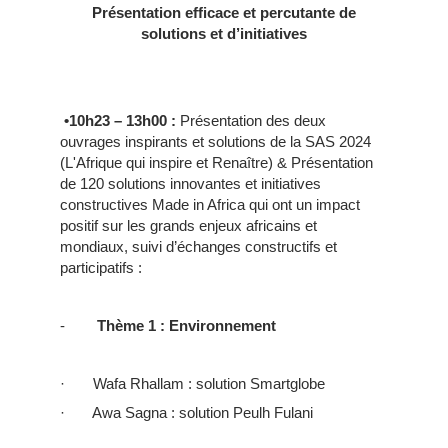
Présentation
efficace et percutante de
solutions et d’initiatives
•10h23 – 13h00 :
Présentation des deux
ouvrages inspirants et solutions de la SAS 2024
(L'Afrique qui inspire et Renaître) & Présentation
de 120 solutions innovantes et initiatives
constructives Made in Africa qui ont un impact
positif sur les grands enjeux africains et
mondiaux, suivi d’échanges constructifs et
participatifs :
-
Thème 1 : Environnement
· Wafa Rhallam :
solution
Smartglobe
· Awa Sagna : solution Peulh
Fulani