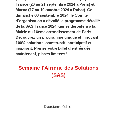
France (20 au 21 septembre 2024 à Paris) et
Maroc (17 au 19 octobre 2024 à Rabat). Ce
dimanche 08 septembre 2024, le Comité
d’organisation a dévoilé le programme détaillé
de la SAS France 2024, qui se déroulera à la
Mairie du 16ème arrondissement de Paris.
Découvrez un programme unique et innovant :
100% solutions, constructif, participatif et
inspirant. Prenez votre billet d'entrée dès
maintenant, places limitées !
Semaine l'Afrique des Solutions
(SAS)
Deuxième édition