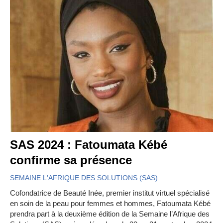
SAS 2024 : Fatoumata Kébé
confirme sa présence
SEMAINE L'AFRIQUE DES SOLUTIONS (SAS)
Cofondatrice de Beauté Inée, premier institut virtuel spécialisé
en soin de la peau pour femmes et hommes, Fatoumata Kébé
prendra part à la deuxième édition de la Semaine l’Afrique des