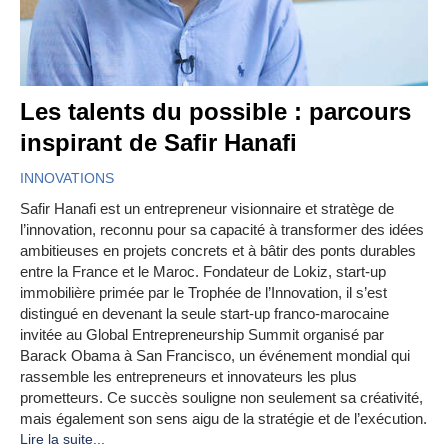
Les talents du possible : parcours
inspirant de Safir Hanafi
INNOVATIONS
Safir Hanafi est un entrepreneur visionnaire et stratège de
l’innovation, reconnu pour sa capacité à transformer des idées
ambitieuses en projets concrets et à bâtir des ponts durables
entre la France et le Maroc. Fondateur de Lokiz, start-up
immobilière primée par le Trophée de l’Innovation, il s’est
distingué en devenant la seule start-up franco-marocaine
invitée au Global Entrepreneurship Summit organisé par
Barack Obama à San Francisco, un événement mondial qui
rassemble les entrepreneurs et innovateurs les plus
prometteurs. Ce succès souligne non seulement sa créativité,
mais également son sens aigu de la stratégie et de l’exécution.
Lire la suite...