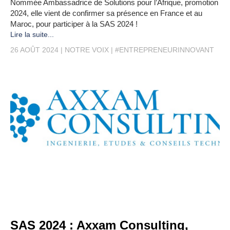
Nommée Ambassadrice de Solutions pour l’Afrique, promotion
2024, elle vient de confirmer sa présence en France et au
Maroc, pour participer à la SAS 2024 !
Lire la suite...
26 AOÛT 2024
NOTRE VOIX
#ENTREPRENEURINNOVANT
SAS 2024 : Axxam Consulting,