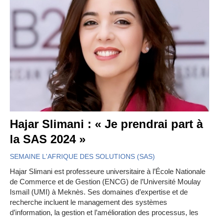
Hajar Slimani : « Je prendrai part à
la SAS 2024 »
SEMAINE L'AFRIQUE DES SOLUTIONS (SAS)
Hajar Slimani est professeure universitaire à l’École Nationale
de Commerce et de Gestion (ENCG) de l’Université Moulay
Ismaïl (UMI) à Meknès. Ses domaines d’expertise et de
recherche incluent le management des systèmes
d’information, la gestion et l’amélioration des processus, les