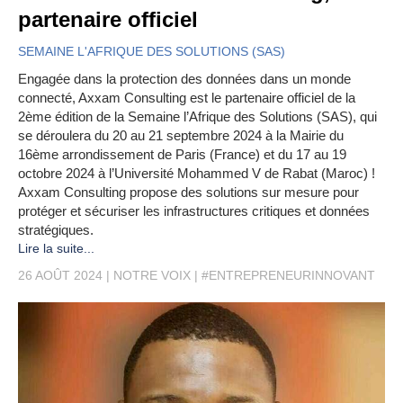
partenaire officiel
SEMAINE L'AFRIQUE DES SOLUTIONS (SAS)
Engagée dans la protection des données dans un monde
connecté, Axxam Consulting est le partenaire officiel de la
2ème édition de la Semaine l’Afrique des Solutions (SAS), qui
se déroulera du 20 au 21 septembre 2024 à la Mairie du
16ème arrondissement de Paris (France) et du 17 au 19
octobre 2024 à l’Université Mohammed V de Rabat (Maroc) !
Axxam Consulting propose des solutions sur mesure pour
protéger et sécuriser les infrastructures critiques et données
stratégiques.
Lire la suite...
26 AOÛT 2024
NOTRE VOIX
#ENTREPRENEURINNOVANT