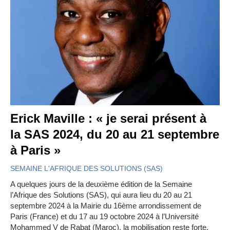
Erick Maville : « je serai présent à
la SAS 2024, du 20 au 21 septembre
à Paris »
SEMAINE L'AFRIQUE DES SOLUTIONS (SAS)
A quelques jours de la deuxième édition de la Semaine
l’Afrique des Solutions (SAS), qui aura lieu du 20 au 21
septembre 2024 à la Mairie du 16ème arrondissement de
Paris (France) et du 17 au 19 octobre 2024 à l’Université
Mohammed V de Rabat (Maroc), la mobilisation reste forte.