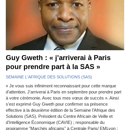
Guy Gweth : « j'arriverai à Paris
pour prendre part à la SAS »
SEMAINE L'AFRIQUE DES SOLUTIONS (SAS)
« Je vous suis infiniment reconnaissant pour cette marque
d'attention. J'arriverai à Paris en septembre pour prendre part
à votre cérémonie. Avec tous mes vœux de succès ». Ainsi
s’est exprimé Guy Gweth pour confirmer sa présence
effective à la deuxième édition de la Semaine l’Afrique des
Solutions (SAS). Président du Centre Africain de Veille et
d'Intelligence Économique (CAVIE) ; responsable du
programme "Marchés africains" à Centrale Paris/ EMLyon ;