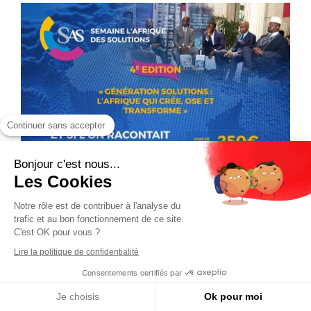
Continuer sans accepter
Bonjour c'est nous...
Les Cookies
Notre rôle est de contribuer à l'analyse du
trafic et au bon fonctionnement de ce site.
C'est OK pour vous ?
Lire la politique de confidentialité
Consentements certifiés par
Je choisis
Ok pour moi