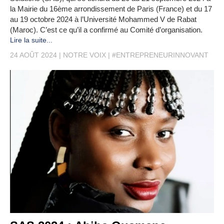
la Mairie du 16ème arrondissement de Paris (France) et du 17
au 19 octobre 2024 à l’Université Mohammed V de Rabat
(Maroc). C’est ce qu’il a confirmé au Comité d’organisation.
Lire la suite...
24 AOÛT 2024
NOTRE VOIX
#ENTREPRENEURINNOVANT