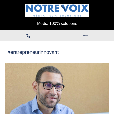
Média 100% solutions
#entrepreneurinnovant