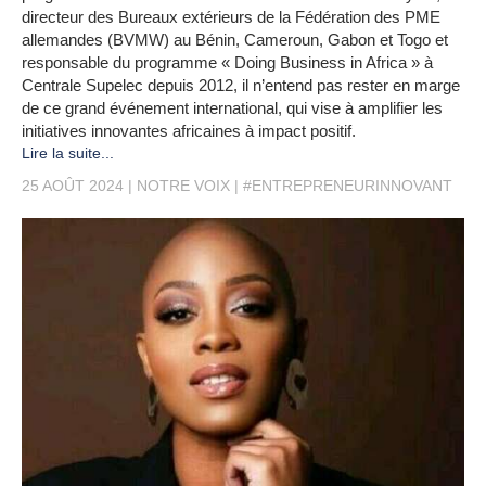
directeur des Bureaux extérieurs de la Fédération des PME
allemandes (BVMW) au Bénin, Cameroun, Gabon et Togo et
responsable du programme « Doing Business in Africa » à
Centrale Supelec depuis 2012, il n’entend pas rester en marge
de ce grand événement international, qui vise à amplifier les
initiatives innovantes africaines à impact positif.
Lire la suite...
25 AOÛT 2024
NOTRE VOIX
#ENTREPRENEURINNOVANT