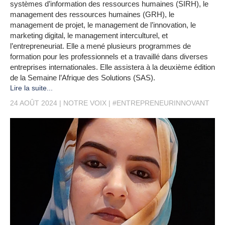
systèmes d’information des ressources humaines (SIRH), le
management des ressources humaines (GRH), le
management de projet, le management de l’innovation, le
marketing digital, le management interculturel, et
l’entrepreneuriat. Elle a mené plusieurs programmes de
formation pour les professionnels et a travaillé dans diverses
entreprises internationales. Elle assistera à la deuxième édition
de la Semaine l’Afrique des Solutions (SAS).
Lire la suite...
24 AOÛT 2024
NOTRE VOIX
#ENTREPRENEURINNOVANT