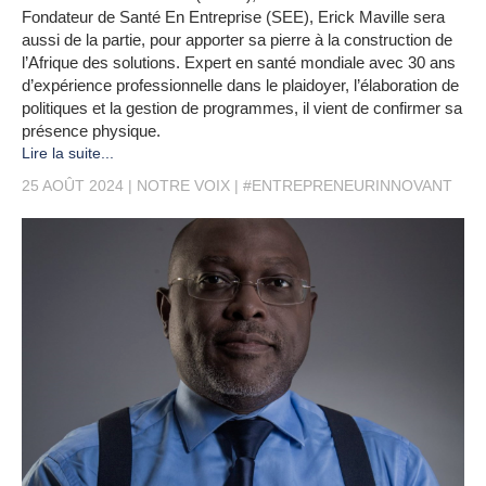
Fondateur de Santé En Entreprise (SEE), Erick Maville sera
aussi de la partie, pour apporter sa pierre à la construction de
l’Afrique des solutions. Expert en santé mondiale avec 30 ans
d’expérience professionnelle dans le plaidoyer, l’élaboration de
politiques et la gestion de programmes, il vient de confirmer sa
présence physique.
Lire la suite...
25 AOÛT 2024
NOTRE VOIX
#ENTREPRENEURINNOVANT