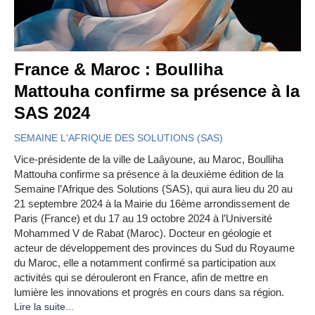
France & Maroc : Boulliha
Mattouha confirme sa présence à la
SAS 2024
SEMAINE L'AFRIQUE DES SOLUTIONS (SAS)
Vice-présidente de la ville de Laâyoune, au Maroc, Boulliha
Mattouha confirme sa présence à la deuxième édition de la
Semaine l’Afrique des Solutions (SAS), qui aura lieu du 20 au
21 septembre 2024 à la Mairie du 16ème arrondissement de
Paris (France) et du 17 au 19 octobre 2024 à l’Université
Mohammed V de Rabat (Maroc). Docteur en géologie et
acteur de développement des provinces du Sud du Royaume
du Maroc, elle a notamment confirmé sa participation aux
activités qui se dérouleront en France, afin de mettre en
lumière les innovations et progrès en cours dans sa région.
Lire la suite...