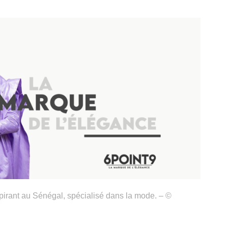
pirant au Sénégal, spécialisé dans la mode. – ©