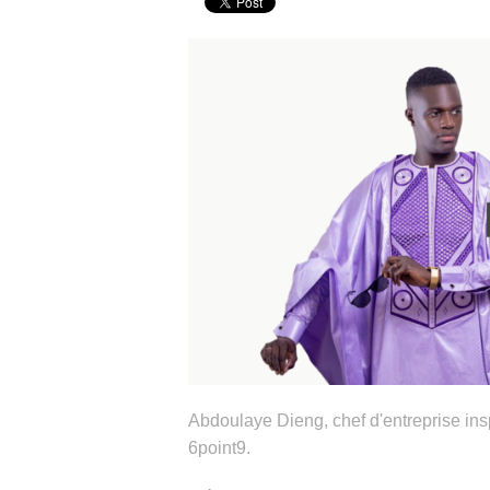
Abdoulaye Dieng, chef d'entreprise ins
6point9.