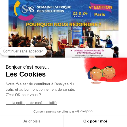
Continuer sans accepter
Bonjour c'est nous...
Les Cookies
Notre rôle est de contribuer à l'analyse du
trafic et au bon fonctionnement de ce site.
C'est OK pour vous ?
Lire la politique de confidentialité
Consentements certifiés par
Je choisis
Ok pour moi