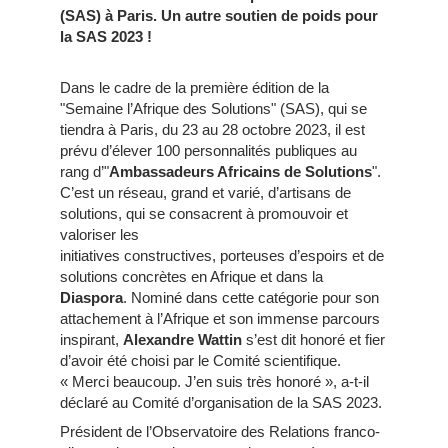
(SAS) à Paris. Un autre soutien de poids pour
la SAS 2023 !
Dans le cadre de la première édition de la
"Semaine l’Afrique des Solutions" (SAS), qui se
tiendra à Paris, du 23 au 28 octobre 2023, il est
prévu d’élever 100 personnalités publiques au
rang d’"
Ambassadeurs Africains de Solutions
".
C’est un réseau, grand et varié, d’artisans de
solutions, qui se consacrent à promouvoir et
valoriser les
initiatives constructives, porteuses d’espoirs et de
solutions concrètes en Afrique et dans la
Diaspora
. Nominé dans cette catégorie pour son
attachement à l’Afrique et son immense parcours
inspirant,
Alexandre Wattin
s’est dit honoré et fier
d’avoir été choisi par le Comité scientifique.
« Merci beaucoup. J’en suis très honoré », a-t-il
déclaré au Comité d’organisation de la SAS 2023.
Président de l’Observatoire des Relations franco-