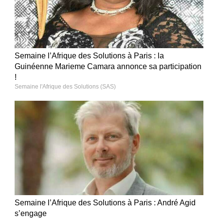
Semaine l’Afrique des Solutions à Paris : la
Guinéenne Marieme Camara annonce sa participation
!
Semaine l'Afrique des Solutions (SAS)
Semaine l’Afrique des Solutions à Paris : André Agid
s’engage