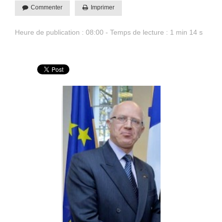
Commenter
Imprimer
Heure de publication : 08:00 - Temps de lecture : 1 min 14 s