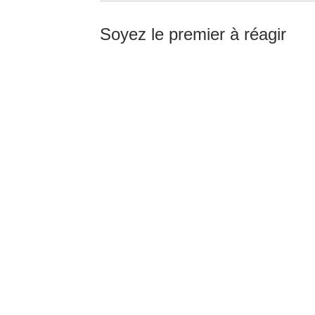
Soyez le premier à réagir