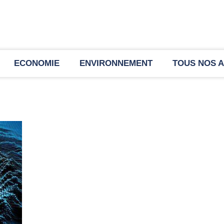
ECONOMIE
ENVIRONNEMENT
TOUS NOS A