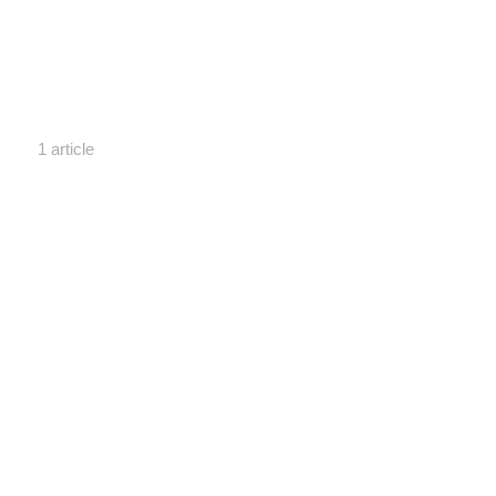
1 article