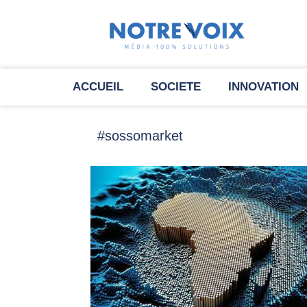
ACCUEIL
SOCIETE
INNOVATION
#sossomarket