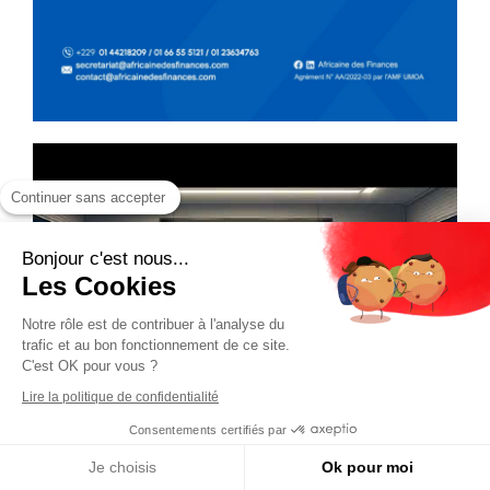
Continuer sans accepter
Bonjour c'est nous...
Les Cookies
Notre rôle est de contribuer à l'analyse du
trafic et au bon fonctionnement de ce site.
C'est OK pour vous ?
Lire la politique de confidentialité
Consentements certifiés par
Je choisis
Ok pour moi