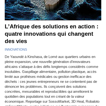
L’Afrique des solutions en action :
quatre innovations qui changent
des vies
INNOVATIONS
De Yaoundé à Kinshasa, de Lomé aux quartiers urbains en
pleine expansion, une nouvelle génération d’innovateurs
africains s’attaque à des défis longtemps considérés comme
insolubles. Gaspillage alimentaire, pollution plastique, accès
limité aux prothèses médicales ou gestion inefficace des
déchets : ces jeunes entrepreneurs ne se contentent pas de
dénoncer les problèmes. Ils conçoivent des solutions
concrètes, mesurables et reproductibles qui améliorent le
quotidien des populations tout en créant de la valeur
économique. Reportage sur SossoMarket, 3D Heal, Robaloto