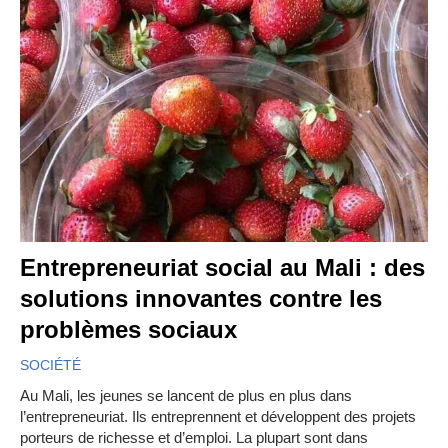
Entrepreneuriat social au Mali : des
solutions innovantes contre les
problèmes sociaux
SOCIÉTÉ
Au Mali, les jeunes se lancent de plus en plus dans
l’entrepreneuriat. Ils entreprennent et développent des projets
porteurs de richesse et d’emploi. La plupart sont dans