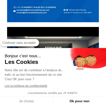
Continuer sans accepter
Bonjour c'est nous...
Les Cookies
Notre rôle est de contribuer à l'analyse du
trafic et au bon fonctionnement de ce site.
C'est OK pour vous ?
Lire la politique de confidentialité
Consentements certifiés par
Je choisis
Ok pour moi