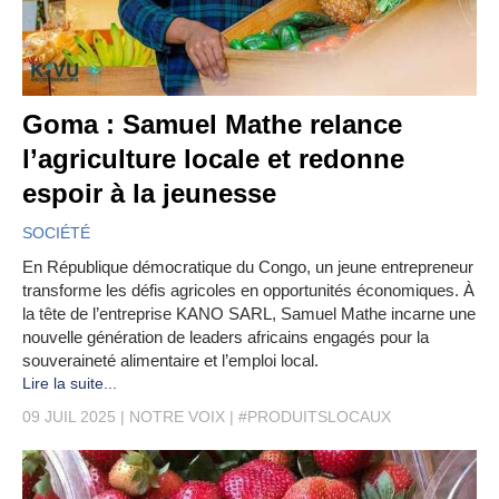
Goma : Samuel Mathe relance
l’agriculture locale et redonne
espoir à la jeunesse
SOCIÉTÉ
En République démocratique du Congo, un jeune entrepreneur
transforme les défis agricoles en opportunités économiques. À
la tête de l’entreprise KANO SARL, Samuel Mathe incarne une
nouvelle génération de leaders africains engagés pour la
souveraineté alimentaire et l’emploi local.
Lire la suite...
09 JUIL 2025
NOTRE VOIX
#PRODUITSLOCAUX