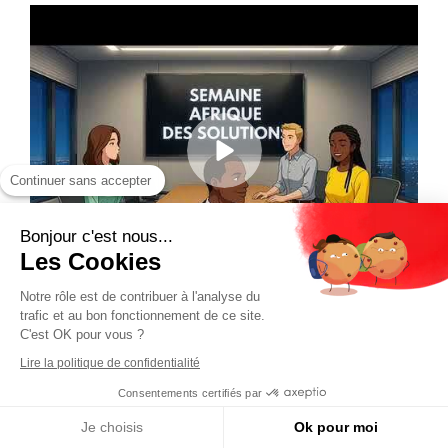
Continuer sans accepter
Bonjour c'est nous...
Les Cookies
Notre rôle est de contribuer à l'analyse du
trafic et au bon fonctionnement de ce site.
C'est OK pour vous ?
Lire la politique de confidentialité
Consentements certifiés par
Je choisis
Ok pour moi