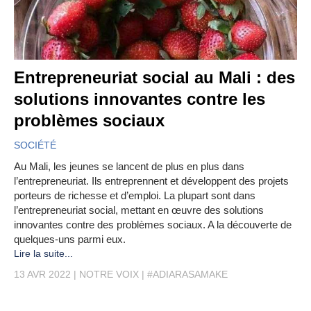
Entrepreneuriat social au Mali : des
solutions innovantes contre les
problèmes sociaux
SOCIÉTÉ
Au Mali, les jeunes se lancent de plus en plus dans
l’entrepreneuriat. Ils entreprennent et développent des projets
porteurs de richesse et d’emploi. La plupart sont dans
l’entrepreneuriat social, mettant en œuvre des solutions
innovantes contre des problèmes sociaux. A la découverte de
quelques-uns parmi eux.
Lire la suite...
13 AVR 2022
NOTRE VOIX
#ADIARASAMAKE