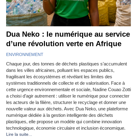
Dua Neko : le numérique au service
d’une révolution verte en Afrique
ENVIRONNEMENT
Chaque jour, des tonnes de déchets plastiques s’accumulent
dans les villes africaines, polluant les espaces publics,
fragilisant les écosystèmes et révélant les limites des
systèmes traditionnels de collecte et de valorisation. Face à
cette urgence environnementale et sociale, Nadine Couao Zotti
a choisi d’agir autrement : utiliser le numérique pour connecter
les acteurs de la filière, structurer le recyclage et donner une
nouvelle valeur aux déchets. Avec Dua Neko, une plateforme
numérique dédiée à la gestion intelligente des déchets
plastiques, elle propose un modèle qui combine innovation
technologique, économie circulaire et inclusion économique.
Lire la suite...