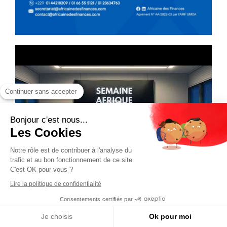
Continuer sans accepter
Bonjour c'est nous...
Les Cookies
Notre rôle est de contribuer à l'analyse du
trafic et au bon fonctionnement de ce site.
C'est OK pour vous ?
Lire la politique de confidentialité
Consentements certifiés par
Je choisis
Ok pour moi