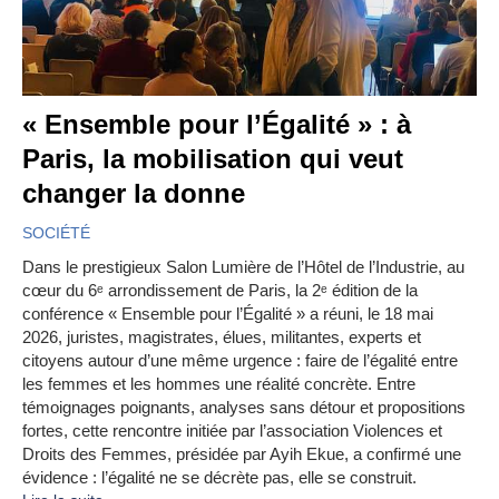
« Ensemble pour l’Égalité » : à
Paris, la mobilisation qui veut
changer la donne
SOCIÉTÉ
Dans le prestigieux Salon Lumière de l’Hôtel de l’Industrie, au
cœur du 6ᵉ arrondissement de Paris, la 2ᵉ édition de la
conférence « Ensemble pour l’Égalité » a réuni, le 18 mai
2026, juristes, magistrates, élues, militantes, experts et
citoyens autour d’une même urgence : faire de l’égalité entre
les femmes et les hommes une réalité concrète. Entre
témoignages poignants, analyses sans détour et propositions
fortes, cette rencontre initiée par l’association Violences et
Droits des Femmes, présidée par Ayih Ekue, a confirmé une
évidence : l’égalité ne se décrète pas, elle se construit.