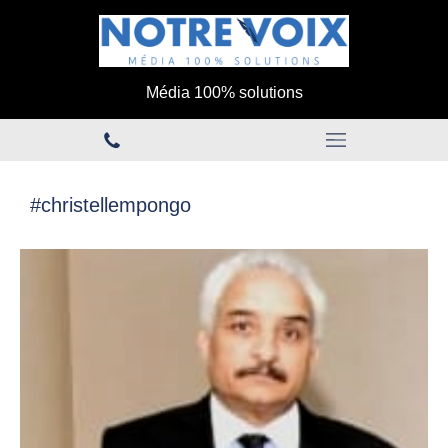
Média 100% solutions
#christellempongo