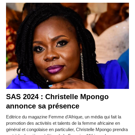
SAS 2024 : Christelle Mpongo
annonce sa présence
Editrice du magazine Femme d’Afrique, un média qui fait la
promotion des activités et talents de la femme africaine en
général et congolaise en particulier, Christelle Mpongo prendra