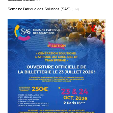
Semaine l'Afrique des Solutions (SAS)
(514)