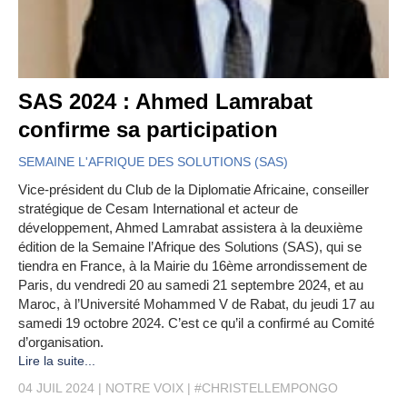
SAS 2024 : Ahmed Lamrabat
confirme sa participation
SEMAINE L'AFRIQUE DES SOLUTIONS (SAS)
Vice-président du Club de la Diplomatie Africaine, conseiller
stratégique de Cesam International et acteur de
développement, Ahmed Lamrabat assistera à la deuxième
édition de la Semaine l’Afrique des Solutions (SAS), qui se
tiendra en France, à la Mairie du 16ème arrondissement de
Paris, du vendredi 20 au samedi 21 septembre 2024, et au
Maroc, à l’Université Mohammed V de Rabat, du jeudi 17 au
samedi 19 octobre 2024. C’est ce qu’il a confirmé au Comité
d’organisation.
Lire la suite...
04 JUIL 2024
NOTRE VOIX
#CHRISTELLEMPONGO