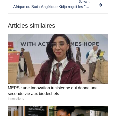
Suivant
Afrique du Sud : Angélique Kidjo reçoit les "Basadi in Music Awards" 2023
Articles similaires
MEPS : une innovation tunisienne qui donne une
seconde vie aux biodéchets
Innovations