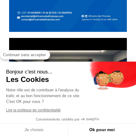
Continuer sans accepter
Bonjour c'est nous...
Les Cookies
Notre rôle est de contribuer à l'analyse du
trafic et au bon fonctionnement de ce site.
C'est OK pour vous ?
Lire la politique de confidentialité
Consentements certifiés par
Je choisis
Ok pour moi