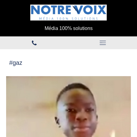
Média 100% solutions
#gaz