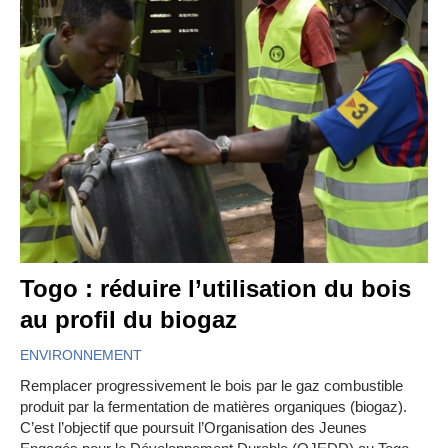
Togo : réduire l’utilisation du bois
au profil du biogaz
ENVIRONNEMENT
Remplacer progressivement le bois par le gaz combustible
produit par la fermentation de matières organiques (biogaz).
C’est l’objectif que poursuit l’Organisation des Jeunes