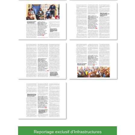
Reportage exclusif d’Infrastructures