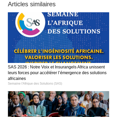
Articles similaires
SAS 2026 : Notre Voix et Insurangels Africa unissent
leurs forces pour accélérer l’émergence des solutions
africaines
Semaine l'Afrique des Solutions (SAS)