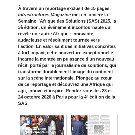
À travers un reportage exclusif de 15 pages,
Infrastructures Magazine
met en lumière la
Semaine l’Afrique des Solutions (SAS) 2025, la
3è édition, un événement incontournable qui
révèle une autre Afrique : innovante,
audacieuse et résolument tournée vers
l’action. En valorisant des initiatives concrètes
à fort impact, cette couverture exceptionnelle
incarne la montée en puissance d’un nouveau
récit, porté par le journalisme de solutions, qui
transforme durablement l’image du continent
sur la scène internationale. Plongez au cœur
de ce reportage et découvrez une Afrique qui
agit, innove et inspire. Rendez-vous les 23 et
24 octobre 2026 à Paris pour la 4
ᵉ édition de la
SAS.