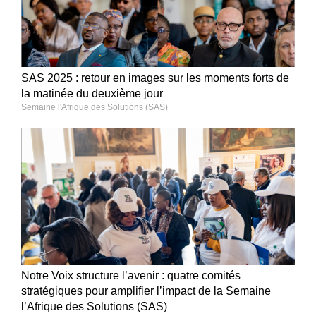
SAS 2025 : retour en images sur les moments forts de
la matinée du deuxième jour
Semaine l'Afrique des Solutions (SAS)
Notre Voix structure l’avenir : quatre comités
stratégiques pour amplifier l’impact de la Semaine
l’Afrique des Solutions (SAS)