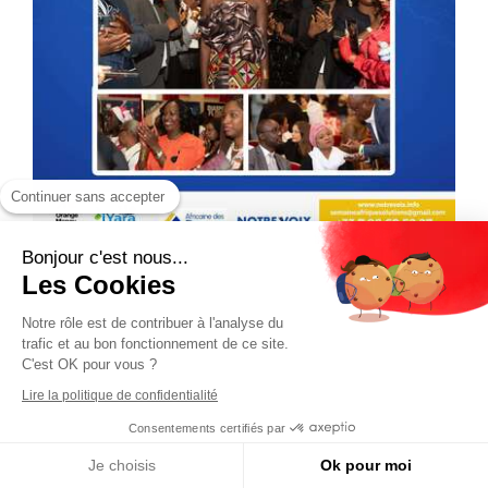
Continuer sans accepter
Bonjour c'est nous...
Les Cookies
Notre rôle est de contribuer à l'analyse du
trafic et au bon fonctionnement de ce site.
C'est OK pour vous ?
Lire la politique de confidentialité
Consentements certifiés par
Je choisis
Ok pour moi