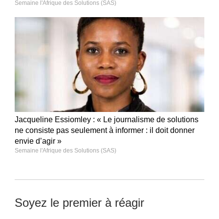
Semaine l'Afrique des Solutions (SAS)
Jacqueline Essiomley : « Le journalisme de solutions
ne consiste pas seulement à informer : il doit donner
envie d’agir »
Semaine l'Afrique des Solutions (SAS)
Soyez le premier à réagir