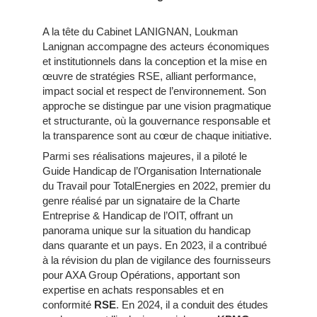
A la tête du Cabinet LANIGNAN, Loukman
Lanignan accompagne des acteurs économiques
et institutionnels dans la conception et la mise en
œuvre de stratégies RSE, alliant performance,
impact social et respect de l’environnement. Son
approche se distingue par une vision pragmatique
et structurante, où la gouvernance responsable et
la transparence sont au cœur de chaque initiative.
Parmi ses réalisations majeures, il a piloté le
Guide Handicap de l’Organisation Internationale
du Travail pour TotalEnergies en 2022, premier du
genre réalisé par un signataire de la Charte
Entreprise & Handicap de l’OIT, offrant un
panorama unique sur la situation du handicap
dans quarante et un pays. En 2023, il a contribué
à la révision du plan de vigilance des fournisseurs
pour AXA Group Opérations, apportant son
expertise en achats responsables et en
conformité
RSE
. En 2024, il a conduit des études