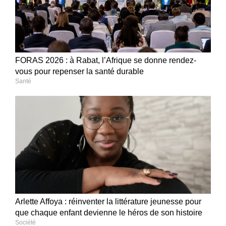
FORAS 2026 : à Rabat, l’Afrique se donne rendez-
vous pour repenser la santé durable
Santé
Arlette Affoya : réinventer la littérature jeunesse pour
que chaque enfant devienne le héros de son histoire
Société