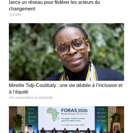
lance un réseau pour fédérer les acteurs du
changement
Société
Mireille Tidji-Coulibaly : une vie dédiée à l’inclusion et
à l’équité
Vie associative et solidarité