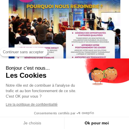
Continuer sans accepter
Bonjour c'est nous...
Les Cookies
Notre rôle est de contribuer à l'analyse du
trafic et au bon fonctionnement de ce site.
C'est OK pour vous ?
Lire la politique de confidentialité
Consentements certifiés par
Je choisis
Ok pour moi