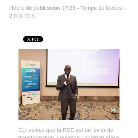
Heure de publication 17:36 - Temps de lecture :
2 min 09 s
Convaincu que la RSE est un levier de
transformation, Loukman Lanignan place