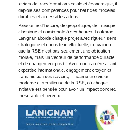
leviers de transformation sociale et économique, il
déploie ses compétences pour bâtir des modèles
durables et accessibles à tous.
Passionné d’histoire, de géopolitique, de musique
classique et numismate à ses heures, Loukman
Lanignan aborde chaque projet avec rigueur, sens
stratégique et curiosité intellectuelle, convaincu
que la
RSE
n’est pas seulement une obligation
morale, mais un vecteur de performance durable
et de changement positif. Avec une carrière alliant
expertise internationale, engagement citoyen et
transmission des savoirs, il incarne une vision
moderne et ambitieuse de la RSE, où chaque
initiative est pensée pour avoir un impact concret,
mesurable et pérenne.