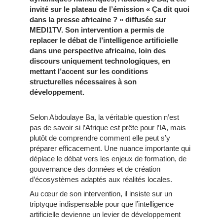
invité sur le plateau de l’émission « Ça dit quoi
dans la presse africaine ? » diffusée sur
MEDI1TV. Son intervention a permis de
replacer le débat de l’intelligence artificielle
dans une perspective africaine, loin des
discours uniquement technologiques, en
mettant l’accent sur les conditions
structurelles nécessaires à son
développement.
Selon Abdoulaye Ba, la véritable question n’est
pas de savoir si l’Afrique est prête pour l’IA, mais
plutôt de comprendre comment elle peut s’y
préparer efficacement. Une nuance importante qui
déplace le débat vers les enjeux de formation, de
gouvernance des données et de création
d’écosystèmes adaptés aux réalités locales.
Au cœur de son intervention, il insiste sur un
triptyque indispensable pour que l’intelligence
artificielle devienne un levier de développement