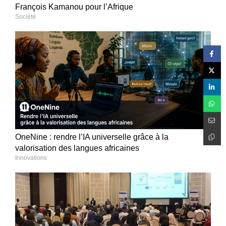
François Kamanou pour l’Afrique
Société
OneNine : rendre l’IA universelle grâce à la
valorisation des langues africaines
Innovations