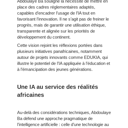
Abdoulaye Ba souligne la nécessité de mettre en
place des cadres réglementaires adaptés,
capables d’encadrer l’usage de l’IA tout en
favorisant l’innovation. Il ne s’agit pas de freiner le
progrès, mais de garantir une utilisation éthique,
transparente et alignée sur les priorités de
développement du continent.
Cette vision rejoint les réflexions portées dans
plusieurs initiatives panafricaines, notamment
autour de projets innovants comme EDUKIA, qui
illustre le potentiel de l’IA appliquée à l’éducation et
à l’émancipation des jeunes générations.
Une IA au service des réalités
africaines
Au-delà des considérations techniques, Abdoulaye
Ba défend une approche pragmatique de
l’intelligence artificielle : celle d’une technologie au