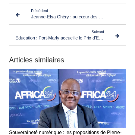
Précédent
Jeanne-Elsa Chéry : au cœur des récits féminins qui réinventent la Caraïbe contemporaine
Suivant
Education : Port-Marly accueille le Prix d’Excellence de l’Étudiant Africain
Articles similaires
Souveraineté numérique : les propositions de Pierre-