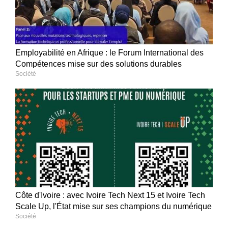
Employabilité en Afrique : le Forum International des
Compétences mise sur des solutions durables
Société
Côte d'Ivoire : avec Ivoire Tech Next 15 et Ivoire Tech
Scale Up, l'État mise sur ses champions du numérique
Société