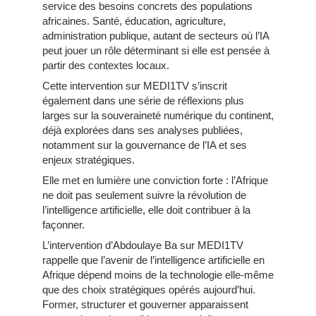
service des besoins concrets des populations
africaines. Santé, éducation, agriculture,
administration publique, autant de secteurs où l’IA
peut jouer un rôle déterminant si elle est pensée à
partir des contextes locaux.
Cette intervention sur MEDI1TV s’inscrit
également dans une série de réflexions plus
larges sur la souveraineté numérique du continent,
déjà explorées dans ses analyses publiées,
notamment sur la gouvernance de l’IA et ses
enjeux stratégiques.
Elle met en lumière une conviction forte : l’Afrique
ne doit pas seulement suivre la révolution de
l’intelligence artificielle, elle doit contribuer à la
façonner.
L’intervention d’Abdoulaye Ba sur MEDI1TV
rappelle que l’avenir de l’intelligence artificielle en
Afrique dépend moins de la technologie elle-même
que des choix stratégiques opérés aujourd’hui.
Former, structurer et gouverner apparaissent