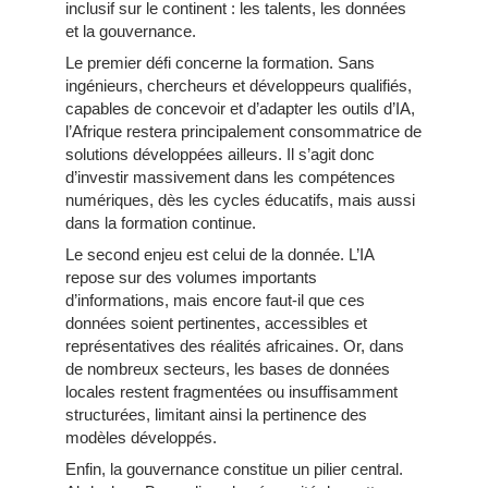
inclusif sur le continent : les talents, les données
et la gouvernance.
Le premier défi concerne la formation. Sans
ingénieurs, chercheurs et développeurs qualifiés,
capables de concevoir et d’adapter les outils d’IA,
l’Afrique restera principalement consommatrice de
solutions développées ailleurs. Il s’agit donc
d’investir massivement dans les compétences
numériques, dès les cycles éducatifs, mais aussi
dans la formation continue.
Le second enjeu est celui de la donnée. L’IA
repose sur des volumes importants
d’informations, mais encore faut-il que ces
données soient pertinentes, accessibles et
représentatives des réalités africaines. Or, dans
de nombreux secteurs, les bases de données
locales restent fragmentées ou insuffisamment
structurées, limitant ainsi la pertinence des
modèles développés.
Enfin, la gouvernance constitue un pilier central.