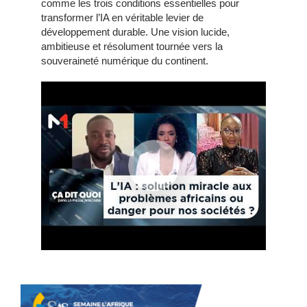
comme les trois conditions essentielles pour
transformer l’IA en véritable levier de
développement durable. Une vision lucide,
ambitieuse et résolument tournée vers la
souveraineté numérique du continent.