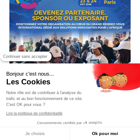
Continuer sans accepter
Bonjour c'est nous...
Les Cookies
Notre rôle est de contribuer à l'analyse du
trafic et au bon fonctionnement de ce site.
C'est OK pour vous ?
Lire la politique de confidentialité
Consentements certifiés par
Je choisis
Ok pour moi