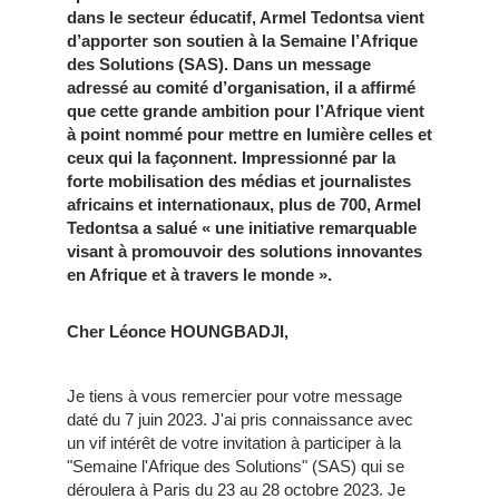
dans le secteur éducatif, Armel Tedontsa vient
d’apporter son soutien à la Semaine l’Afrique
des Solutions (SAS). Dans un message
adressé au comité d’organisation, il a affirmé
que cette grande ambition pour l’Afrique vient
à point nommé pour mettre en lumière celles et
ceux qui la façonnent. Impressionné par la
forte mobilisation des médias et journalistes
africains et internationaux, plus de 700, Armel
Tedontsa a salué « une initiative remarquable
visant à promouvoir des solutions innovantes
en Afrique et à travers le monde ».
Cher Léonce HOUNGBADJI,
Je tiens à vous remercier pour votre message
daté du 7 juin 2023. J'ai pris connaissance avec
un vif intérêt de votre invitation à participer à la
"Semaine l'Afrique des Solutions" (SAS) qui se
déroulera à Paris du 23 au 28 octobre 2023. Je