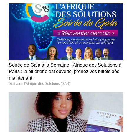
Soirée de Gala à la Semaine l’Afrique des Solutions à
Paris : la billetterie est ouverte, prenez vos billets dès
maintenant !
Semaine l'Afrique des Solutions (SAS)