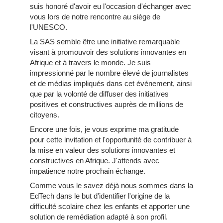
suis honoré d'avoir eu l'occasion d'échanger avec
vous lors de notre rencontre au siège de
l'UNESCO.
La SAS semble être une initiative remarquable
visant à promouvoir des solutions innovantes en
Afrique et à travers le monde. Je suis
impressionné par le nombre élevé de journalistes
et de médias impliqués dans cet événement, ainsi
que par la volonté de diffuser des initiatives
positives et constructives auprès de millions de
citoyens.
Encore une fois, je vous exprime ma gratitude
pour cette invitation et l'opportunité de contribuer à
la mise en valeur des solutions innovantes et
constructives en Afrique. J'attends avec
impatience notre prochain échange.
Comme vous le savez déjà nous sommes dans la
EdTech dans le but d'identifier l'origine de la
difficulté scolaire chez les enfants et apporter une
solution de remédiation adapté à son profil.