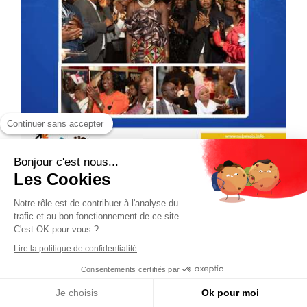
Continuer sans accepter
Bonjour c'est nous...
Les Cookies
Notre rôle est de contribuer à l'analyse du
trafic et au bon fonctionnement de ce site.
C'est OK pour vous ?
Lire la politique de confidentialité
Consentements certifiés par
Je choisis
Ok pour moi