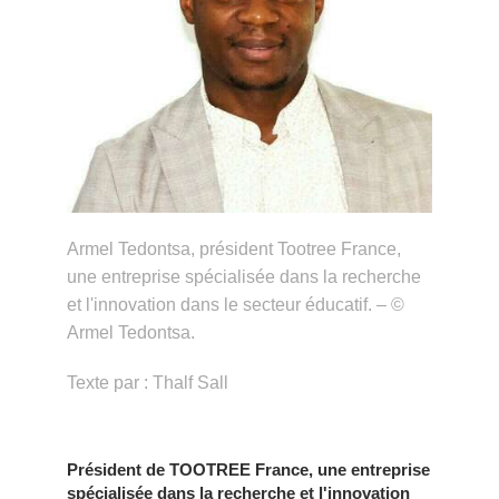
Armel Tedontsa, président Tootree France,
une entreprise spécialisée dans la recherche
et l'innovation dans le secteur éducatif. – ©
Armel Tedontsa.
Texte par : Thalf Sall
Président de TOOTREE France, une entreprise
spécialisée dans la recherche et l'innovation