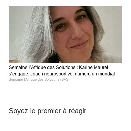
Semaine l’Afrique des Solutions : Karine Maurel
s’engage, coach neurosportive, numéro un mondial
Semaine l'Afrique des Solutions (SAS)
Soyez le premier à réagir
Laisser un commentaire