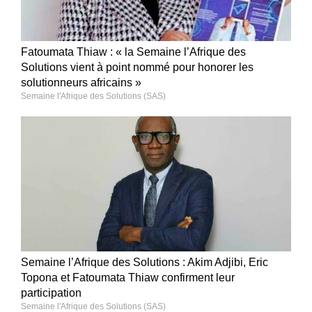
Fatoumata Thiaw : « la Semaine l’Afrique des
Solutions vient à point nommé pour honorer les
solutionneurs africains »
Semaine l'Afrique des Solutions (SAS)
Semaine l’Afrique des Solutions : Akim Adjibi, Eric
Topona et Fatoumata Thiaw confirment leur
participation
Semaine l'Afrique des Solutions (SAS)