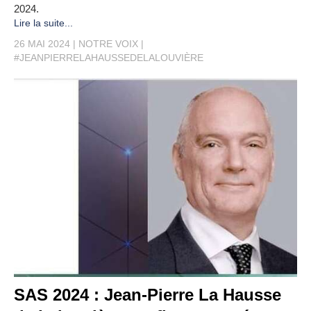
2024.
Lire la suite...
26 MAI 2024
NOTRE VOIX
#JEANPIERRELAHAUSSEDELALOUVIÈRE
SAS 2024 : Jean-Pierre La Hausse