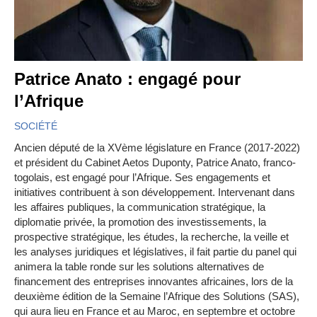
Patrice Anato : engagé pour
l’Afrique
SOCIÉTÉ
Ancien député de la XVème législature en France (2017-2022)
et président du Cabinet Aetos Duponty, Patrice Anato, franco-
togolais, est engagé pour l’Afrique. Ses engagements et
initiatives contribuent à son développement. Intervenant dans
les affaires publiques, la communication stratégique, la
diplomatie privée, la promotion des investissements, la
prospective stratégique, les études, la recherche, la veille et
les analyses juridiques et législatives, il fait partie du panel qui
animera la table ronde sur les solutions alternatives de
financement des entreprises innovantes africaines, lors de la
deuxième édition de la Semaine l’Afrique des Solutions (SAS),
qui aura lieu en France et au Maroc, en septembre et octobre