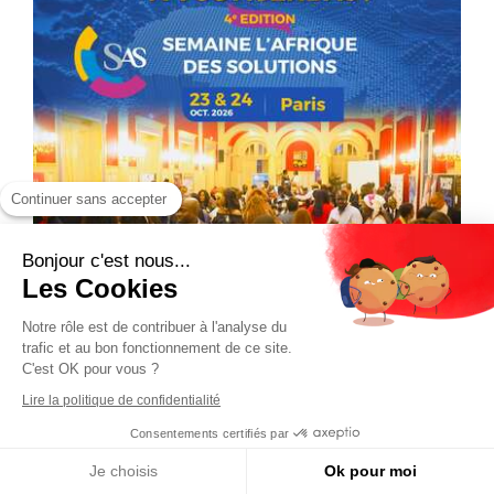
Continuer sans accepter
Bonjour c'est nous...
Les Cookies
Notre rôle est de contribuer à l'analyse du
trafic et au bon fonctionnement de ce site.
C'est OK pour vous ?
Lire la politique de confidentialité
Consentements certifiés par
Je choisis
Ok pour moi