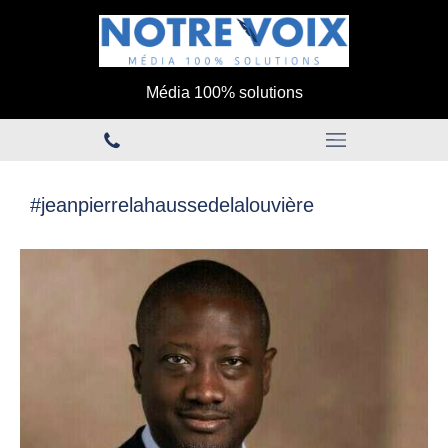
Média 100% solutions
#jeanpierrelahaussedelalouvière