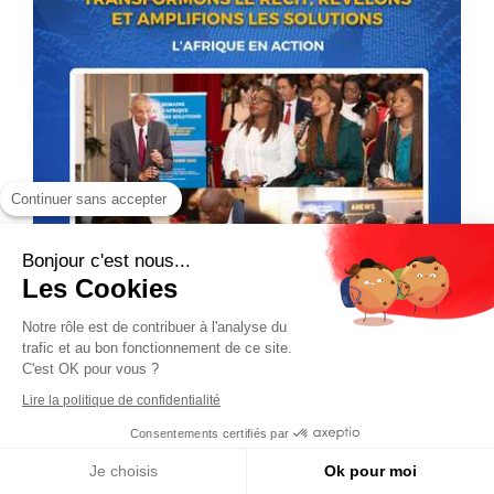
Continuer sans accepter
Bonjour c'est nous...
Les Cookies
Notre rôle est de contribuer à l'analyse du
trafic et au bon fonctionnement de ce site.
C'est OK pour vous ?
Lire la politique de confidentialité
Consentements certifiés par
Je choisis
Ok pour moi