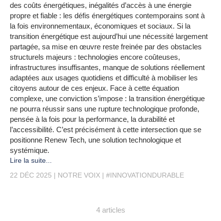
des coûts énergétiques, inégalités d’accès à une énergie
propre et fiable : les défis énergétiques contemporains sont à
la fois environnementaux, économiques et sociaux. Si la
transition énergétique est aujourd’hui une nécessité largement
partagée, sa mise en œuvre reste freinée par des obstacles
structurels majeurs : technologies encore coûteuses,
infrastructures insuffisantes, manque de solutions réellement
adaptées aux usages quotidiens et difficulté à mobiliser les
citoyens autour de ces enjeux. Face à cette équation
complexe, une conviction s’impose : la transition énergétique
ne pourra réussir sans une rupture technologique profonde,
pensée à la fois pour la performance, la durabilité et
l’accessibilité. C’est précisément à cette intersection que se
positionne Renew Tech, une solution technologique et
systémique.
Lire la suite...
22 DÉC 2025
NOTRE VOIX
#INNOVATIONDURABLE
4 articles