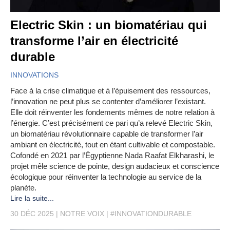
Electric Skin : un biomatériau qui
transforme l’air en électricité
durable
INNOVATIONS
Face à la crise climatique et à l’épuisement des ressources,
l’innovation ne peut plus se contenter d’améliorer l’existant.
Elle doit réinventer les fondements mêmes de notre relation à
l’énergie. C’est précisément ce pari qu’a relevé Electric Skin,
un biomatériau révolutionnaire capable de transformer l’air
ambiant en électricité, tout en étant cultivable et compostable.
Cofondé en 2021 par l’Égyptienne Nada Raafat Elkharashi, le
projet mêle science de pointe, design audacieux et conscience
écologique pour réinventer la technologie au service de la
planète.
Lire la suite...
30 DÉC 2025
NOTRE VOIX
#INNOVATIONDURABLE