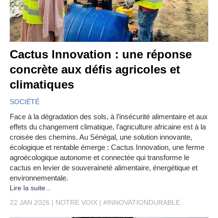
Cactus Innovation : une réponse
concrète aux défis agricoles et
climatiques
SOCIÉTÉ
Face à la dégradation des sols, à l’insécurité alimentaire et aux
effets du changement climatique, l’agriculture africaine est à la
croisée des chemins. Au Sénégal, une solution innovante,
écologique et rentable émerge : Cactus Innovation, une ferme
agroécologique autonome et connectée qui transforme le
cactus en levier de souveraineté alimentaire, énergétique et
environnementale.
Lire la suite...
22 JAN 2026
NOTRE VOIX
#INNOVATIONDURABLE