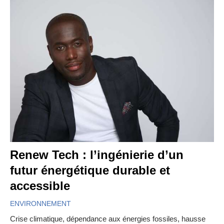
Renew Tech : l’ingénierie d’un
futur énergétique durable et
accessible
ENVIRONNEMENT
Crise climatique, dépendance aux énergies fossiles, hausse