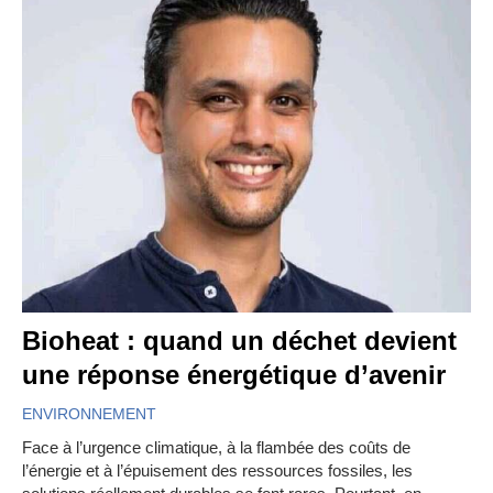
Bioheat : quand un déchet devient
une réponse énergétique d’avenir
ENVIRONNEMENT
Face à l’urgence climatique, à la flambée des coûts de
l’énergie et à l’épuisement des ressources fossiles, les