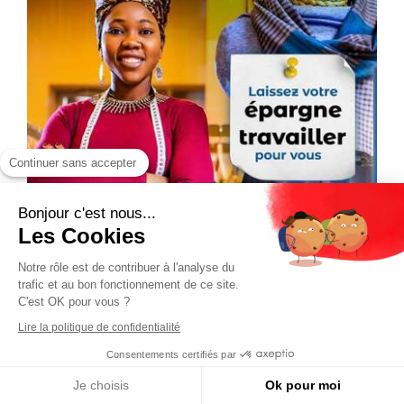
Continuer sans accepter
Bonjour c'est nous...
Les Cookies
Notre rôle est de contribuer à l'analyse du
trafic et au bon fonctionnement de ce site.
C'est OK pour vous ?
Lire la politique de confidentialité
Consentements certifiés par
Je choisis
Ok pour moi