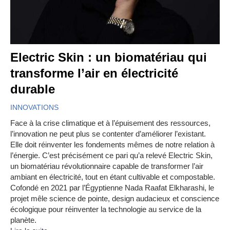
Electric Skin : un biomatériau qui
transforme l’air en électricité
durable
INNOVATIONS
Face à la crise climatique et à l’épuisement des ressources,
l’innovation ne peut plus se contenter d’améliorer l’existant.
Elle doit réinventer les fondements mêmes de notre relation à
l’énergie. C’est précisément ce pari qu’a relevé Electric Skin,
un biomatériau révolutionnaire capable de transformer l’air
ambiant en électricité, tout en étant cultivable et compostable.
Cofondé en 2021 par l’Égyptienne Nada Raafat Elkharashi, le
projet mêle science de pointe, design audacieux et conscience
écologique pour réinventer la technologie au service de la
planète.