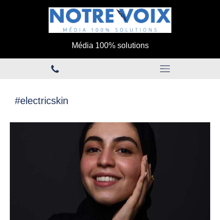
Média 100% solutions
#electricskin