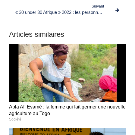
Suivant
« 30 under 30 Afrique » 2022 : les personnalités nommées par Forbes, un Béninois de 27 ans sur la liste
Articles similaires
Apla Afi Evamé : la femme qui fait germer une nouvelle
agriculture au Togo
Société