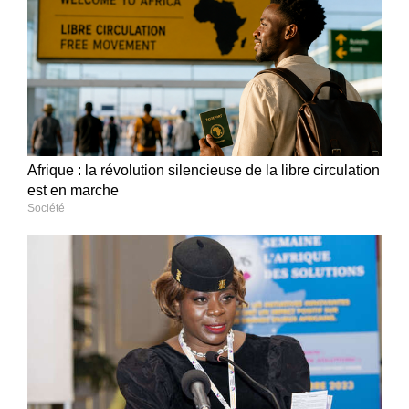
Afrique : la révolution silencieuse de la libre circulation
est en marche
Société