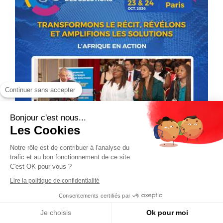
Continuer sans accepter
Bonjour c'est nous...
Les Cookies
Notre rôle est de contribuer à l'analyse du
trafic et au bon fonctionnement de ce site.
C'est OK pour vous ?
Lire la politique de confidentialité
Consentements certifiés par
Je choisis
Ok pour moi