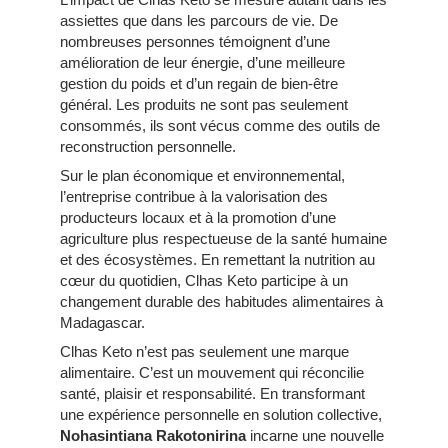
assiettes que dans les parcours de vie. De
nombreuses personnes témoignent d’une
amélioration de leur énergie, d’une meilleure
gestion du poids et d’un regain de bien-être
général. Les produits ne sont pas seulement
consommés, ils sont vécus comme des outils de
reconstruction personnelle.
Sur le plan économique et environnemental,
l’entreprise contribue à la valorisation des
producteurs locaux et à la promotion d’une
agriculture plus respectueuse de la santé humaine
et des écosystèmes. En remettant la nutrition au
cœur du quotidien, Clhas Keto participe à un
changement durable des habitudes alimentaires à
Madagascar.
Clhas Keto n’est pas seulement une marque
alimentaire. C’est un mouvement qui réconcilie
santé, plaisir et responsabilité. En transformant
une expérience personnelle en solution collective,
Nohasintiana Rakotonirina
incarne une nouvelle