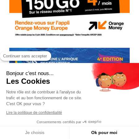
Continuer sans accepter
Bonjour c'est nous...
Les Cookies
Notre rôle est de contribuer à l'analyse du
trafic et au bon fonctionnement de ce site.
C'est OK pour vous ?
Lire la politique de confidentialité
Consentements certifiés par
Je choisis
Ok pour moi