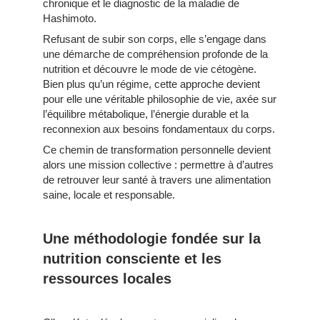
chronique et le diagnostic de la maladie de
Hashimoto.
Refusant de subir son corps, elle s’engage dans
une démarche de compréhension profonde de la
nutrition et découvre le mode de vie cétogène.
Bien plus qu’un régime, cette approche devient
pour elle une véritable philosophie de vie, axée sur
l’équilibre métabolique, l’énergie durable et la
reconnexion aux besoins fondamentaux du corps.
Ce chemin de transformation personnelle devient
alors une mission collective : permettre à d’autres
de retrouver leur santé à travers une alimentation
saine, locale et responsable.
Une méthodologie fondée sur la
nutrition consciente et les
ressources locales