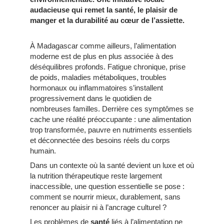
audacieuse qui remet la santé, le plaisir de
manger et la durabilité au cœur de l’assiette.
À Madagascar comme ailleurs, l’alimentation
moderne est de plus en plus associée à des
déséquilibres profonds. Fatigue chronique, prise
de poids, maladies métaboliques, troubles
hormonaux ou inflammatoires s’installent
progressivement dans le quotidien de
nombreuses familles. Derrière ces symptômes se
cache une réalité préoccupante : une alimentation
trop transformée, pauvre en nutriments essentiels
et déconnectée des besoins réels du corps
humain.
Dans un contexte où la santé devient un luxe et où
la nutrition thérapeutique reste largement
inaccessible, une question essentielle se pose :
comment se nourrir mieux, durablement, sans
renoncer au plaisir ni à l’ancrage culturel ?
Les problèmes de
santé
liés à l’alimentation ne