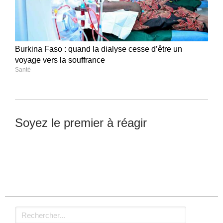
Burkina Faso : quand la dialyse cesse d’être un
voyage vers la souffrance
Santé
Soyez le premier à réagir
Laisser un commentaire
Rechercher