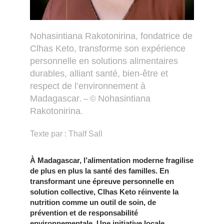
Nohasintiana Rakotonirina, fondatrice de
Clhas Keto, transforme son expérience
personnelle en solutions alimentaires
durables, alliant santé, bien-être et
respect de l’environnement à
Madagascar
Nohasintiana
. – ©
Rakotonirina
.
Texte par : Thalf Sall
À Madagascar, l’alimentation moderne fragilise
de plus en plus la santé des familles. En
transformant une épreuve personnelle en
solution collective, Clhas Keto réinvente la
nutrition comme un outil de soin, de
prévention et de responsabilité
environnementale. Une initiative locale