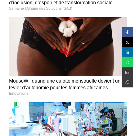
d’inclusion, d’espoir et de transformation sociale
Semaine l'Afrique des Solutions (SAS)
MousoW : quand une culotte menstruelle devient un
levier d’autonomie pour les femmes africaines
Innovations