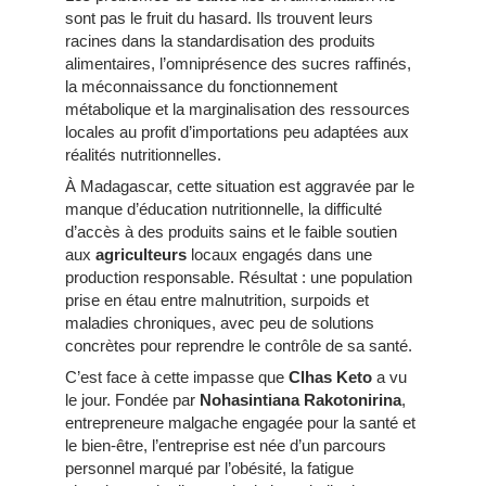
sont pas le fruit du hasard. Ils trouvent leurs
racines dans la standardisation des produits
alimentaires, l’omniprésence des sucres raffinés,
la méconnaissance du fonctionnement
métabolique et la marginalisation des ressources
locales au profit d’importations peu adaptées aux
réalités nutritionnelles.
À Madagascar, cette situation est aggravée par le
manque d’éducation nutritionnelle, la difficulté
d’accès à des produits sains et le faible soutien
aux
agriculteurs
locaux engagés dans une
production responsable. Résultat : une population
prise en étau entre malnutrition, surpoids et
maladies chroniques, avec peu de solutions
concrètes pour reprendre le contrôle de sa santé.
C’est face à cette impasse que
Clhas Keto
a vu
le jour. Fondée par
Nohasintiana Rakotonirina
,
entrepreneure malgache engagée pour la santé et
le bien-être, l’entreprise est née d’un parcours
personnel marqué par l’obésité, la fatigue