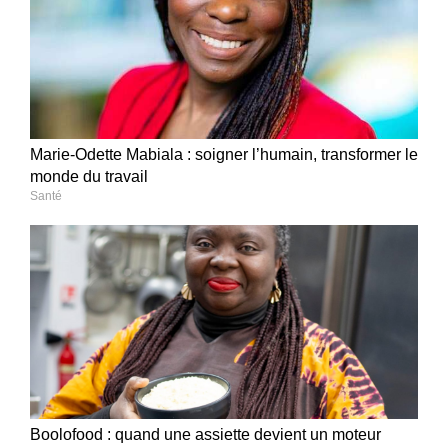
Marie-Odette Mabiala : soigner l’humain, transformer le
monde du travail
Santé
Boolofood : quand une assiette devient un moteur