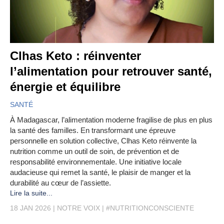
Clhas Keto : réinventer
l’alimentation pour retrouver santé,
énergie et équilibre
SANTÉ
À Madagascar, l’alimentation moderne fragilise de plus en plus
la santé des familles. En transformant une épreuve
personnelle en solution collective, Clhas Keto réinvente la
nutrition comme un outil de soin, de prévention et de
responsabilité environnementale. Une initiative locale
audacieuse qui remet la santé, le plaisir de manger et la
durabilité au cœur de l’assiette.
Lire la suite...
18 JAN 2026
NOTRE VOIX
#NUTRITIONCONSCIENTE