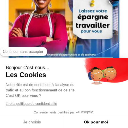
Continuer sans accepter
Bonjour c'est nous...
Les Cookies
Notre rôle est de contribuer à l'analyse du
trafic et au bon fonctionnement de ce site.
C'est OK pour vous ?
Lire la politique de confidentialité
Consentements certifiés par
Je choisis
Ok pour moi