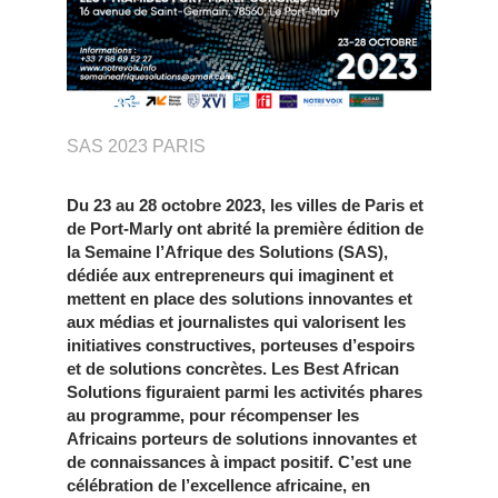
SAS 2023 PARIS
Du 23 au 28 octobre 2023, les villes de Paris et
de Port-Marly ont abrité la première édition de
la Semaine l’Afrique des Solutions (SAS),
dédiée aux entrepreneurs qui imaginent et
mettent en place des solutions innovantes et
aux médias et journalistes qui valorisent les
initiatives constructives, porteuses d’espoirs
et de solutions concrètes. Les Best African
Solutions figuraient parmi les activités phares
au programme, pour récompenser les
Africains porteurs de solutions innovantes et
de connaissances à impact positif. C’est une
célébration de l’excellence africaine, en