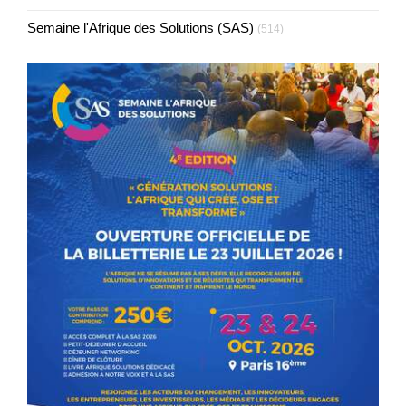
Semaine l'Afrique des Solutions (SAS)
(514)