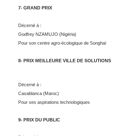
7- GRAND PRIX
Décerné à :
Godfrey NZAMUJO (Nigéria)
Pour son centre agro-écologique de Songhaï
8- PRIX MEILLEURE VILLE DE SOLUTIONS
Décerné à :
Casablanca (Maroc)
Pour ses aspirations technologiques
9- PRIX DU PUBLIC