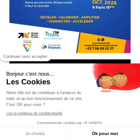
Continuer sans accepter
Bonjour c'est nous...
Les Cookies
Notre rôle est de contribuer à l'analyse du
trafic et au bon fonctionnement de ce site.
C'est OK pour vous ?
Lire la politique de confidentialité
Consentements certifiés par
Je choisis
Ok pour moi