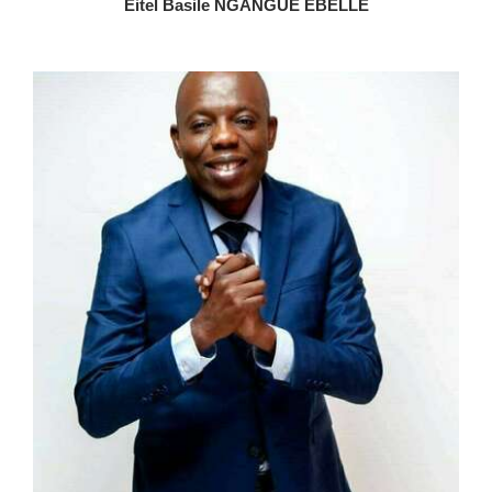
Eitel Basile NGANGUE EBELLE