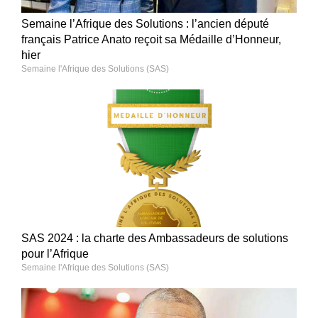
Semaine l’Afrique des Solutions : l’ancien député
français Patrice Anato reçoit sa Médaille d’Honneur,
hier
Semaine l'Afrique des Solutions (SAS)
SAS 2024 : la charte des Ambassadeurs de solutions
pour l’Afrique
Semaine l'Afrique des Solutions (SAS)