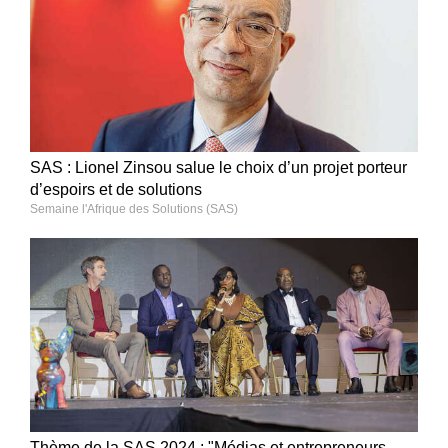
SAS : Lionel Zinsou salue le choix d’un projet porteur
d’espoirs et de solutions
Semaine l'Afrique des Solutions (SAS)
Thème de la SAS 2024 : "Médias et entrepreneurs,