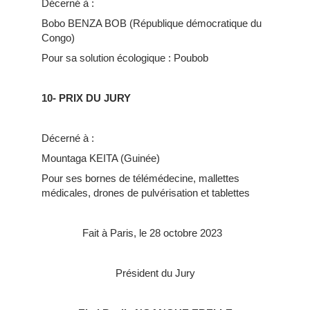
Décerné à :
Bobo BENZA BOB (République démocratique du
Congo)
Pour sa solution écologique : Poubob
10- PRIX DU JURY
Décerné à :
Mountaga KEITA (Guinée)
Pour ses bornes de télémédecine, mallettes
médicales, drones de pulvérisation et tablettes
Fait à Paris, le 28 octobre 2023
Président du Jury