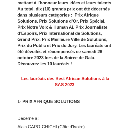
mettant à l’honneur leurs idées et leurs talents.
Au total, dix (10) grands prix ont été décernés
dans plusieurs catégories : Prix Afrique
Solutions, Prix Solutions d'Or, Prix Spécial,
Prix Notre Voix & Human Ai, Prix Journaliste
d’Espoirs, Prix International de Solutions,
Grand Prix, Prix Meilleure Ville de Solutions,
Prix du Public et Prix du Jury. Les lauréats ont
été dévoilés et récompensés ce samedi 28
octobre 2023 lors de la Soirée de Gala.
Découvrez les 10 lauréats !
Les lauréats des Best African Solutions à la
SAS 2023
1- PRIX AFRIQUE SOLUTIONS
Décerné à :
Alain CAPO-CHICHI (Côte d’Ivoire)