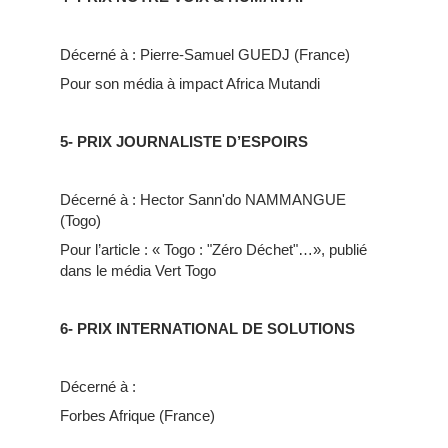
Décerné à : Pierre-Samuel GUEDJ (France)
Pour son média à impact Africa Mutandi
5- PRIX JOURNALISTE D’ESPOIRS
Décerné à : Hector Sann'do NAMMANGUE
(Togo)
Pour l’article : « Togo : "Zéro Déchet"…», publié
dans le média Vert Togo
6- PRIX INTERNATIONAL DE SOLUTIONS
Décerné à :
Forbes Afrique (France)