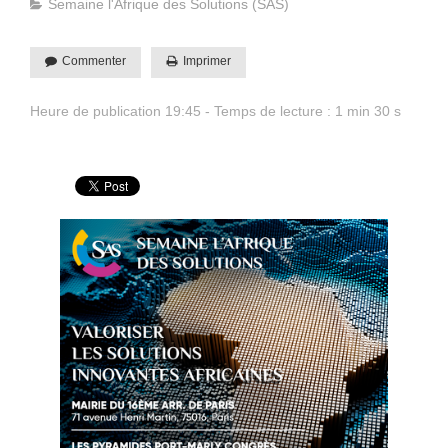
Semaine l'Afrique des Solutions (SAS)
Commenter
Imprimer
Heure de publication 19:45 - Temps de lecture : 1 min 30 s