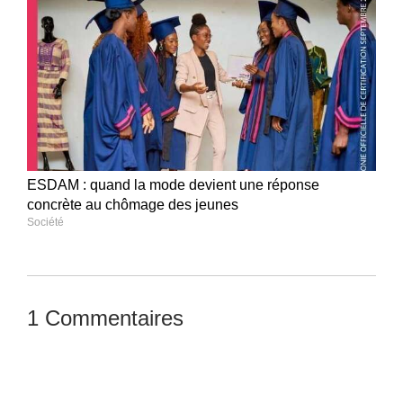
ESDAM : quand la mode devient une réponse
concrète au chômage des jeunes
Société
1 Commentaires
Laisser un commentaire