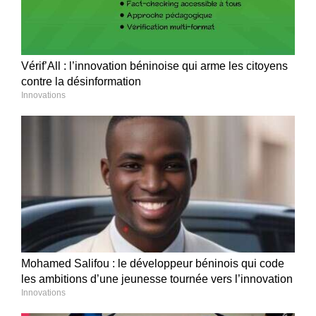
Vérif’All : l’innovation béninoise qui arme les citoyens
contre la désinformation
Innovations
Mohamed Salifou : le développeur béninois qui code
les ambitions d’une jeunesse tournée vers l’innovation
Innovations