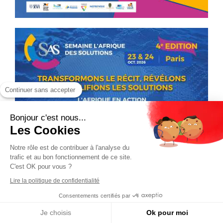
Continuer sans accepter
Bonjour c'est nous...
Les Cookies
Notre rôle est de contribuer à l'analyse du
trafic et au bon fonctionnement de ce site.
C'est OK pour vous ?
Lire la politique de confidentialité
Consentements certifiés par
Je choisis
Ok pour moi