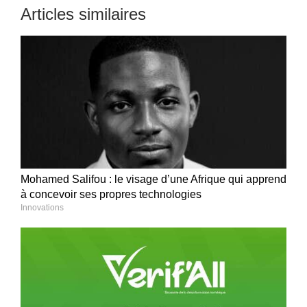
Articles similaires
Mohamed Salifou : le visage d’une Afrique qui apprend
à concevoir ses propres technologies
Innovations