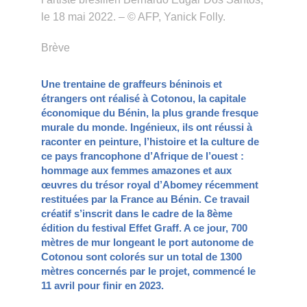
le 18 mai 2022. – © AFP, Yanick Folly.
Brève
Une trentaine de graffeurs béninois et
étrangers ont réalisé à Cotonou, la capitale
économique du Bénin, la plus grande fresque
murale du monde. Ingénieux, ils ont réussi à
raconter en peinture, l’histoire et la culture de
ce pays francophone d’Afrique de l’ouest :
hommage aux femmes amazones et aux
œuvres du trésor royal d’Abomey récemment
restituées par la France au Bénin. Ce travail
créatif s’inscrit dans le cadre de la 8ème
édition du festival Effet Graff. A ce jour, 700
mètres de mur longeant le port autonome de
Cotonou sont colorés sur un total de 1300
mètres concernés par le projet, commencé le
11 avril pour finir en 2023.