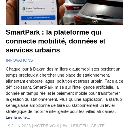
SmartPark : la plateforme qui
connecte mobilité, données et
services urbains
INNOVATIONS
Chaque jour à Dakar, des milliers d’automobilistes perdent un
temps précieux à chercher une place de stationnement,
alimentant embouteillages, pollution et stress urbain. Face à ce
défi croissant, SmartPark mise sur l’intelligence artificielle, la
donnée en temps réel et le paiement mobile pour transformer
la gestion du stationnement. Plus qu’une application, la startup
sénégalaise ambitionne de faire du stationnement un levier
stratégique de mobilité intelligente pour les villes africaines.
Lire la suite...
19 JUIN 2026
NOTRE VOIX
#VILLEINTELLIGENTE