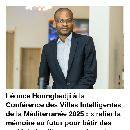
Léonce Houngbadji à la
Conférence des Villes Intelligentes
de la Méditerranée 2025 : « relier la
mémoire au futur pour bâtir des