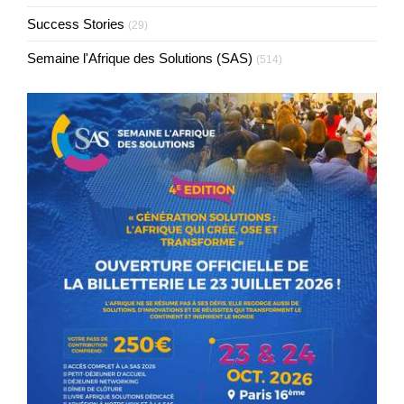
Success Stories
(29)
Semaine l'Afrique des Solutions (SAS)
(514)