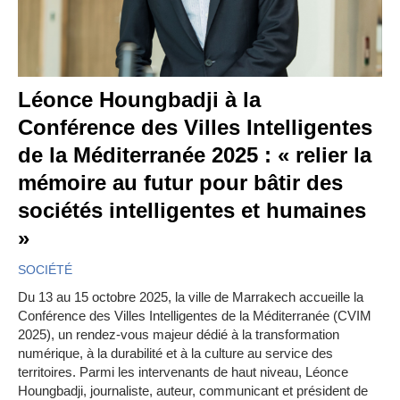
Léonce Houngbadji à la
Conférence des Villes Intelligentes
de la Méditerranée 2025 : « relier la
mémoire au futur pour bâtir des
sociétés intelligentes et humaines
»
SOCIÉTÉ
Du 13 au 15 octobre 2025, la ville de Marrakech accueille la
Conférence des Villes Intelligentes de la Méditerranée (CVIM
2025), un rendez-vous majeur dédié à la transformation
numérique, à la durabilité et à la culture au service des
territoires. Parmi les intervenants de haut niveau, Léonce
Houngbadji, journaliste, auteur, communicant et président de