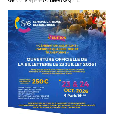
Semaine l'Afrique des Solutions (SAS)
(514)