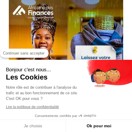
Continuer sans accepter
Bonjour c'est nous...
Les Cookies
Notre rôle est de contribuer à l'analyse du
trafic et au bon fonctionnement de ce site.
C'est OK pour vous ?
Lire la politique de confidentialité
Consentements certifiés par
Je choisis
Ok pour moi