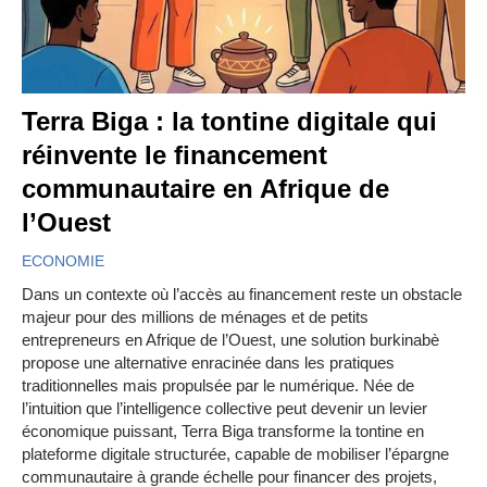
Terra Biga : la tontine digitale qui
réinvente le financement
communautaire en Afrique de
l’Ouest
ECONOMIE
Dans un contexte où l’accès au financement reste un obstacle
majeur pour des millions de ménages et de petits
entrepreneurs en Afrique de l’Ouest, une solution burkinabè
propose une alternative enracinée dans les pratiques
traditionnelles mais propulsée par le numérique. Née de
l’intuition que l’intelligence collective peut devenir un levier
économique puissant, Terra Biga transforme la tontine en
plateforme digitale structurée, capable de mobiliser l’épargne
communautaire à grande échelle pour financer des projets,