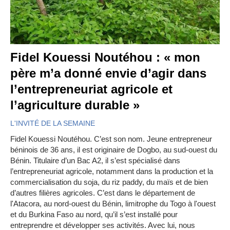
Fidel Kouessi Noutéhou : « mon
père m’a donné envie d’agir dans
l’entrepreneuriat agricole et
l’agriculture durable »
L'INVITÉ DE LA SEMAINE
Fidel Kouessi Noutéhou. C’est son nom. Jeune entrepreneur
béninois de 36 ans, il est originaire de Dogbo, au sud-ouest du
Bénin. Titulaire d’un Bac A2, il s’est spécialisé dans
l’entrepreneuriat agricole, notamment dans la production et la
commercialisation du soja, du riz paddy, du maïs et de bien
d’autres filières agricoles. C’est dans le département de
l'Atacora, au nord-ouest du Bénin, limitrophe du Togo à l'ouest
et du Burkina Faso au nord, qu’il s’est installé pour
entreprendre et développer ses activités. Avec lui, nous