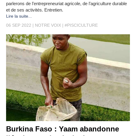
parlerons de l’entrepreneuriat agricole, de l’agriculture durable
et de ses activités. Entretien.
Lire la suite...
06 SEP 2022
NOTRE VOIX
#PISCICULTURE
Burkina Faso : Yaam abandonne