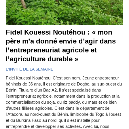
Fidel Kouessi Noutéhou : « mon
père m’a donné envie d’agir dans
l’entrepreneuriat agricole et
l’agriculture durable »
L'INVITÉ DE LA SEMAINE
Fidel Kouessi Noutéhou. C’est son nom. Jeune entrepreneur
béninois de 36 ans, il est originaire de Dogbo, au sud-ouest du
Bénin. Titulaire d’un Bac A2, il s’est spécialisé dans
l’entrepreneuriat agricole, notamment dans la production et la
commercialisation du soja, du riz paddy, du maïs et de bien
d’autres filières agricoles. C’est dans le département de
l'Atacora, au nord-ouest du Bénin, limitrophe du Togo à l'ouest
et du Burkina Faso au nord, qu’il s’est installé pour
entreprendre et développer ses activités. Avec lui, nous