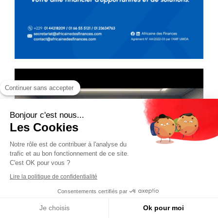
Continuer sans accepter
Bonjour c'est nous...
Les Cookies
Notre rôle est de contribuer à l'analyse du
trafic et au bon fonctionnement de ce site.
C'est OK pour vous ?
Lire la politique de confidentialité
Consentements certifiés par
Je choisis
Ok pour moi