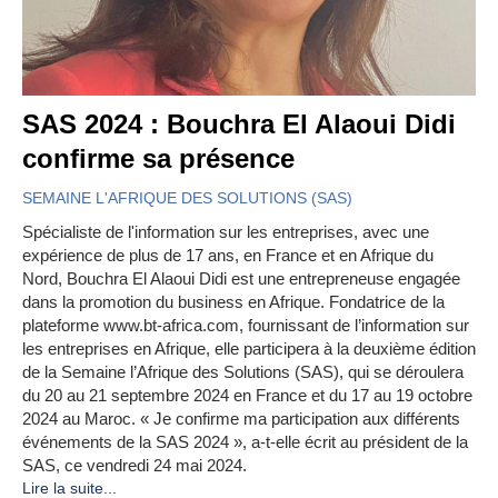
SAS 2024 : Bouchra El Alaoui Didi
confirme sa présence
SEMAINE L'AFRIQUE DES SOLUTIONS (SAS)
Spécialiste de l'information sur les entreprises, avec une
expérience de plus de 17 ans, en France et en Afrique du
Nord, Bouchra El Alaoui Didi est une entrepreneuse engagée
dans la promotion du business en Afrique. Fondatrice de la
plateforme www.bt-africa.com, fournissant de l’information sur
les entreprises en Afrique, elle participera à la deuxième édition
de la Semaine l’Afrique des Solutions (SAS), qui se déroulera
du 20 au 21 septembre 2024 en France et du 17 au 19 octobre
2024 au Maroc. « Je confirme ma participation aux différents
événements de la SAS 2024 », a-t-elle écrit au président de la
SAS, ce vendredi 24 mai 2024.
Lire la suite...