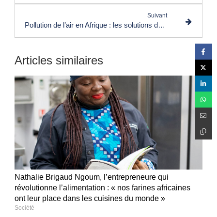
Suivant
Pollution de l’air en Afrique : les solutions de "Mopépé Solutions" en République démocratique du Congo
Articles similaires
Nathalie Brigaud Ngoum, l’entrepreneure qui
révolutionne l’alimentation : « nos farines africaines
ont leur place dans les cuisines du monde »
Société