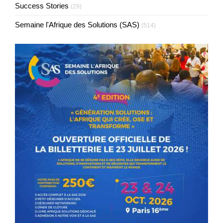
Success Stories
(29)
Semaine l'Afrique des Solutions (SAS)
(514)