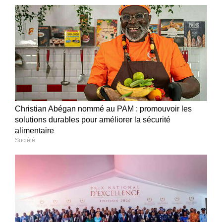
Christian Abégan nommé au PAM : promouvoir les
solutions durables pour améliorer la sécurité
alimentaire
Société