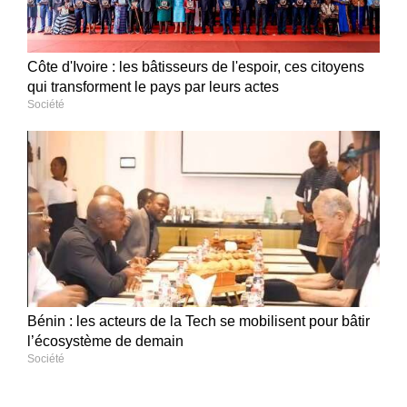
Côte d'Ivoire : les bâtisseurs de l'espoir, ces citoyens
qui transforment le pays par leurs actes
Société
Bénin : les acteurs de la Tech se mobilisent pour bâtir
l’écosystème de demain
Société