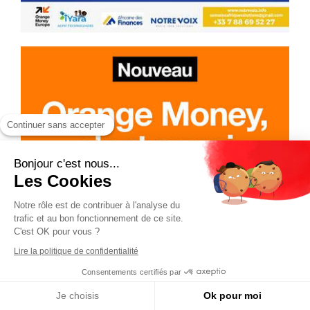
Continuer sans accepter
Bonjour c'est nous...
Les Cookies
Notre rôle est de contribuer à l'analyse du
trafic et au bon fonctionnement de ce site.
C'est OK pour vous ?
Lire la politique de confidentialité
Consentements certifiés par
Je choisis
Ok pour moi