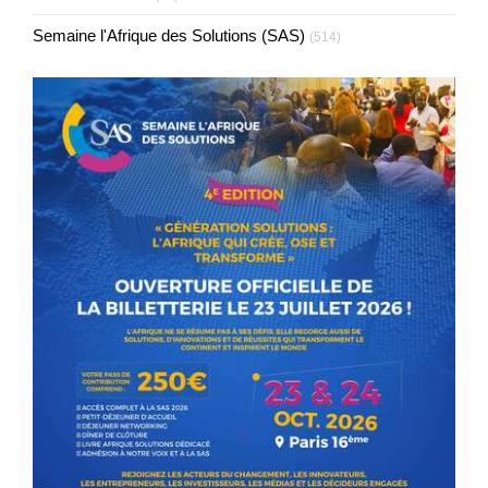
Semaine l'Afrique des Solutions (SAS)
(514)