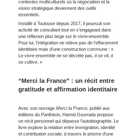
contextes multiculturels où la négociation et la
vision stratégique deviennent des outils
essentiels.
Installé à Toulouse depuis 2017, il poursuit son
activité de consultant tout en s’engageant dans
une réflexion plus large sur le vivre-ensemble.
Pour lui, l’intégration ne relève pas de l’effacement
identitaire mais d’une construction commune : «
Le vivre-ensemble ne se décrète pas, il se vit, il
se cultive. »
“Merci la France” : un récit entre
gratitude et affirmation identitaire
Avec son ouvrage
Merci la France
, publié aux
éditions du Panthéon, Hamid Gourrada propose
un récit personnel qui dépasse l’autobiographie. Le
livre explore la relation entre immigration, identité
et contribution sociale, à travers le prisme d’une