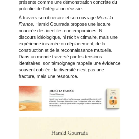
présente comme une démonstration concrète du
potentiel de l’intégration réussie.
À travers son itinéraire et son ouvrage
Merci la
France
, Hamid Gourrada propose une lecture
nuancée des identités contemporaines. Ni
discours idéologique, ni récit victimaire, mais une
expérience incarnée du déplacement, de la
construction et de la reconnaissance mutuelle.
Dans un monde traversé par les tensions
identitaires, son témoignage rappelle une évidence
souvent oubliée : la diversité n’est pas une
fracture, mais une ressource.