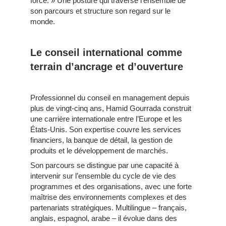
force. » Une posture qui traverse l’ensemble de
son parcours et structure son regard sur le
monde.
Le conseil international comme
terrain d’ancrage et d’ouverture
Professionnel du conseil en management depuis
plus de vingt-cinq ans, Hamid Gourrada construit
une carrière internationale entre l’Europe et les
États-Unis. Son expertise couvre les services
financiers, la banque de détail, la gestion de
produits et le développement de marchés.
Son parcours se distingue par une capacité à
intervenir sur l’ensemble du cycle de vie des
programmes et des organisations, avec une forte
maîtrise des environnements complexes et des
partenariats stratégiques. Multilingue – français,
anglais, espagnol, arabe – il évolue dans des