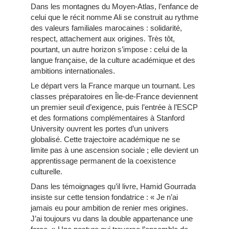
Dans les montagnes du Moyen-Atlas, l’enfance de
celui que le récit nomme Ali se construit au rythme
des valeurs familiales marocaines : solidarité,
respect, attachement aux origines. Très tôt,
pourtant, un autre horizon s’impose : celui de la
langue française, de la culture académique et des
ambitions internationales.
Le départ vers la France marque un tournant. Les
classes préparatoires en Île-de-France deviennent
un premier seuil d’exigence, puis l’entrée à l’ESCP
et des formations complémentaires à Stanford
University ouvrent les portes d’un univers
globalisé. Cette trajectoire académique ne se
limite pas à une ascension sociale ; elle devient un
apprentissage permanent de la coexistence
culturelle.
Dans les témoignages qu’il livre, Hamid Gourrada
insiste sur cette tension fondatrice : « Je n’ai
jamais eu pour ambition de renier mes origines.
J’ai toujours vu dans la double appartenance une