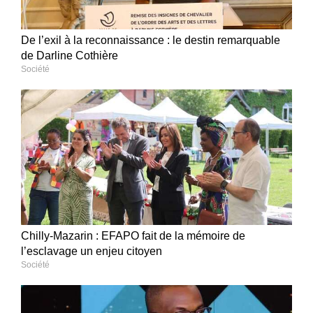
De l’exil à la reconnaissance : le destin remarquable
de Darline Cothière
Société
Chilly-Mazarin : EFAPO fait de la mémoire de
l’esclavage un enjeu citoyen
Société