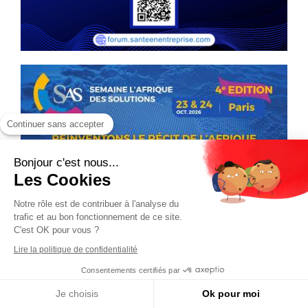
Continuer sans accepter
Bonjour c'est nous...
Les Cookies
Notre rôle est de contribuer à l'analyse du
trafic et au bon fonctionnement de ce site.
C'est OK pour vous ?
Lire la politique de confidentialité
Consentements certifiés par
Je choisis
Ok pour moi