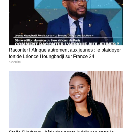
Raconter l’Afrique autrement aux jeunes : le plaidoyer
fort de Léonce Houngbadji sur France 24
Société