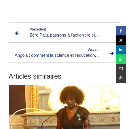
Lire les commentaires (0)
Précédent
Zéro Palu, passons à l’action : le cinéma et l’IA entrent en scène pour sauver des vies
Suivant
Angola : comment la science et l’éducation transforment l’avenir d’une génération
Articles similaires