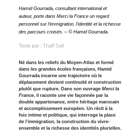
Hamid Gourrada, consultant international et
auteur, porte dans Merci la France un regard
personnel sur l’immigration, l’identité et la richesse
des parcours croisés
. – ©
Hamid Gourrada
.
Texte par : Thalf Sall
Né dans les reliefs du Moyen-Atlas et formé
dans les grandes écoles françaises, Hamid
Gourrada incarne une trajectoire où le
déplacement devient continuité et construction
plutôt que rupture. Dans son ouvrage
Merci la
France
, il raconte une vie façonnée par la
double appartenance, entre héritage marocain
et accomplissement européen. Un récit à la
fois intime et politique, qui interroge la place
de l’immigration, la construction du vivre-
ensemble et la richesse des identités plurielles.