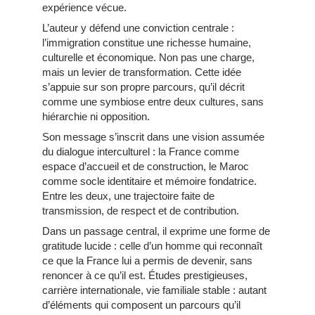
expérience vécue.
L’auteur y défend une conviction centrale :
l’immigration constitue une richesse humaine,
culturelle et économique. Non pas une charge,
mais un levier de transformation. Cette idée
s’appuie sur son propre parcours, qu’il décrit
comme une symbiose entre deux cultures, sans
hiérarchie ni opposition.
Son message s’inscrit dans une vision assumée
du dialogue interculturel : la France comme
espace d’accueil et de construction, le Maroc
comme socle identitaire et mémoire fondatrice.
Entre les deux, une trajectoire faite de
transmission, de respect et de contribution.
Dans un passage central, il exprime une forme de
gratitude lucide : celle d’un homme qui reconnaît
ce que la France lui a permis de devenir, sans
renoncer à ce qu’il est. Études prestigieuses,
carrière internationale, vie familiale stable : autant
d’éléments qui composent un parcours qu’il