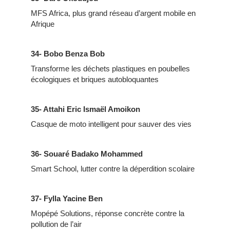
MFS Africa, plus grand réseau d’argent mobile en
Afrique
34- Bobo Benza Bob
Transforme les déchets plastiques en poubelles
écologiques et briques autobloquantes
35- Attahi Eric Ismaël Amoikon
Casque de moto intelligent pour sauver des vies
36- Souaré Badako Mohammed
Smart School, lutter contre la déperdition scolaire
37- Fylla Yacine Ben
Mopépé Solutions, réponse concrète contre la
pollution de l’air