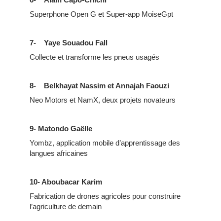
Superphone Open G et Super-app MoiseGpt
7- Yaye Souadou Fall
Collecte et transforme les pneus usagés
8- Belkhayat Nassim et Annajah Faouzi
Neo Motors et NamX, deux projets novateurs
9- Matondo Gaëlle
Yombz, application mobile d’apprentissage des
langues africaines
10-
Aboubacar Karim
Fabrication de drones agricoles pour construire
l’agriculture de demain