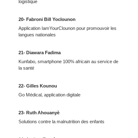
logistique
20- Fabroni Bill Yoclounon
Application IamYourClounon pour promouvoir les
langues nationales
21- Diawara Fadima
Kunfabo, smartphone 100% africain au service de
la santé
22- Gilles Kounou
Go Médical, application digitale
23- Ruth Ahouanyè
Solutions contre la malnutrition des enfants