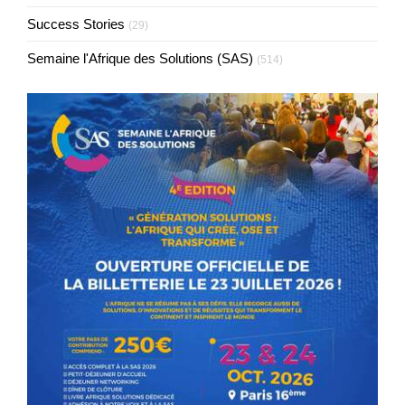
Success Stories
(29)
Semaine l'Afrique des Solutions (SAS)
(514)