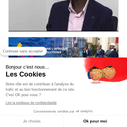
Continuer sans accepter
Bonjour c'est nous...
Les Cookies
Notre rôle est de contribuer à l'analyse du
trafic et au bon fonctionnement de ce site.
C'est OK pour vous ?
Lire la politique de confidentialité
Consentements certifiés par
Je choisis
Ok pour moi