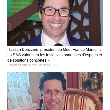
Hassan Benzzine, président de Meet France Maroc : «
La SAS valorisera les initiatives porteuses d’espoirs et
de solutions concrètes »
Semaine l'Afrique des Solutions (SAS)