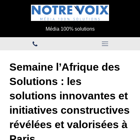
Média 100% solutions
Semaine l’Afrique des
Solutions : les
solutions innovantes et
initiatives constructives
révélées et valorisées à
Paris