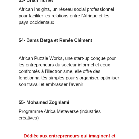
53- Brian Hurfet
African Insights, un réseau social professionnel
pour faciliter les relations entre l'Afrique et les
pays occidentaux
54-
Bams Betga et Renée Clément
African Puzzle Works, une start-up conçue pour
les entrepreneurs du secteur informel et ceux
confrontés à l'illectronisme, elle offre des
fonctionnalités simples pour s'organiser, optimiser
son travail et embrasser l'avenir
55- Mohamed Zoghlami
Programme Africa Metaverse (industries
créatives)
Dédiée aux entrepreneurs qui imaginent et