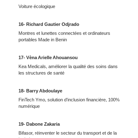
Voiture écologique
16- Richard Gautier Odjrado
Montres et lunettes connectées et ordinateurs
portables Made in Benin
17- Vèna Arielle Ahouansou
Kea Medicals, améliorer la qualité des soins dans
les structures de santé
18- Barry Abdoulaye
FinTech Ymo, solution d’inclusion financière, 100%
numérique
19- Dabone Zakaria
Bifasor, réinventer le secteur du transport et de la