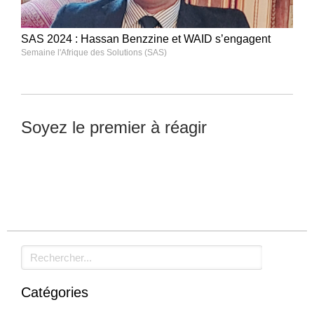
SAS 2024 : Hassan Benzzine et WAID s’engagent
Semaine l'Afrique des Solutions (SAS)
Soyez le premier à réagir
Laisser un commentaire
Rechercher
Catégories