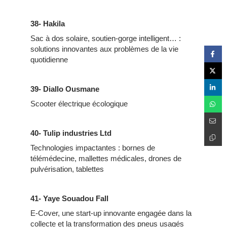
38- Hakila
Sac à dos solaire, soutien-gorge intelligent… :
solutions innovantes aux problèmes de la vie
quotidienne
39- Diallo Ousmane
Scooter électrique écologique
40- Tulip industries Ltd
Technologies impactantes : bornes de
télémédecine, mallettes médicales, drones de
pulvérisation, tablettes
41- Yaye Souadou Fall
E-Cover, une start-up innovante engagée dans la
collecte et la transformation des pneus usagés