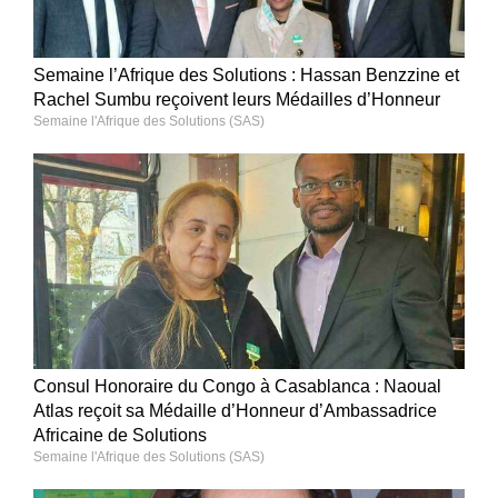
Semaine l’Afrique des Solutions : Hassan Benzzine et
Rachel Sumbu reçoivent leurs Médailles d’Honneur
Semaine l'Afrique des Solutions (SAS)
Consul Honoraire du Congo à Casablanca : Naoual
Atlas reçoit sa Médaille d’Honneur d’Ambassadrice
Africaine de Solutions
Semaine l'Afrique des Solutions (SAS)