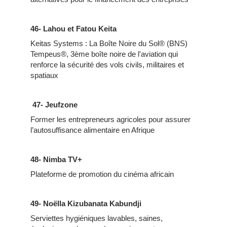
46- Lahou et Fatou Keita
Keitas Systems : La Boîte Noire du Sol® (BNS)
Tempeus®, 3ème boîte noire de l'aviation qui
renforce la sécurité des vols civils, militaires et
spatiaux
47-
Jeufzone
Former les entrepreneurs agricoles pour assurer
l’autosuffisance alimentaire en Afrique
48- Nimba TV+
Plateforme de promotion du cinéma africain
49- Noëlla Kizubanata Kabundji
Serviettes hygiéniques lavables, saines,