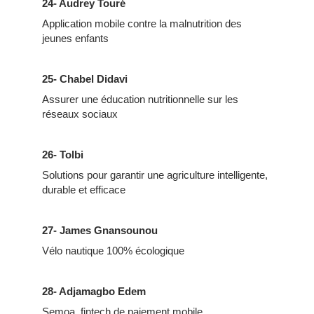
24- Audrey Touré
Application mobile contre la malnutrition des
jeunes enfants
25- Chabel Didavi
Assurer une éducation nutritionnelle sur les
réseaux sociaux
26- Tolbi
Solutions pour garantir une agriculture intelligente,
durable et efficace
27- James Gnansounou
Vélo nautique 100% écologique
28- Adjamagbo Edem
Semoa, fintech de paiement mobile