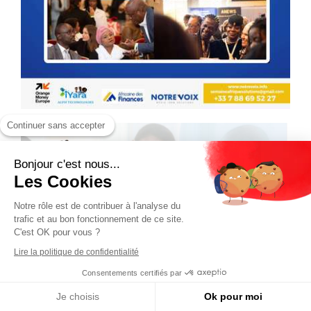
Continuer sans accepter
Bonjour c'est nous...
Les Cookies
Notre rôle est de contribuer à l'analyse du
trafic et au bon fonctionnement de ce site.
C'est OK pour vous ?
Lire la politique de confidentialité
Consentements certifiés par
Je choisis
Ok pour moi