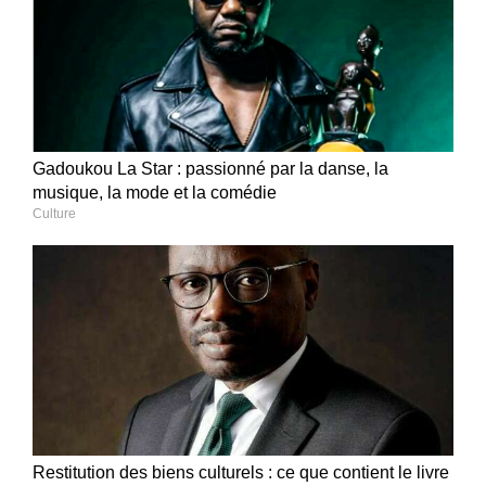
Gadoukou La Star : passionné par la danse, la
musique, la mode et la comédie
Culture
Restitution des biens culturels : ce que contient le livre