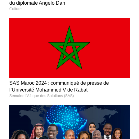
du diplomate Angelo Dan
Culture
SAS Maroc 2024 : communiqué de presse de
l’Université Mohammed V de Rabat
Semaine l'Afrique des Solutions (SAS)