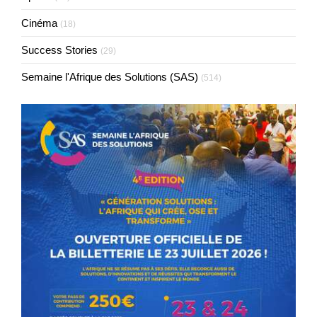
Cinéma
(18)
Success Stories
(29)
Semaine l'Afrique des Solutions (SAS)
(514)