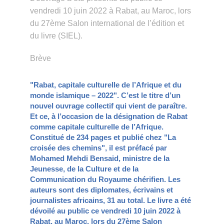
vendredi 10 juin 2022 à Rabat, au Maroc, lors
du 27ème Salon international de l’édition et
du livre (SIEL).
Brève
"Rabat, capitale culturelle de l’Afrique et du
monde islamique – 2022". C’est le titre d’un
nouvel ouvrage collectif qui vient de paraître.
Et ce, à l’occasion de la désignation de Rabat
comme capitale culturelle de l’Afrique.
Constitué de 234 pages et publié chez "La
croisée des chemins", il est préfacé par
Mohamed Mehdi Bensaid, ministre de la
Jeunesse, de la Culture et de la
Communication du Royaume chérifien. Les
auteurs sont des diplomates, écrivains et
journalistes africains, 31 au total. Le livre a été
dévoilé au public ce vendredi 10 juin 2022 à
Rabat, au Maroc, lors du 27ème Salon