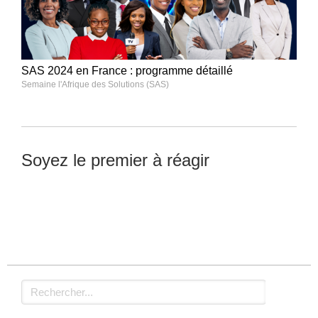
SAS 2024 en France : programme détaillé
Semaine l'Afrique des Solutions (SAS)
Soyez le premier à réagir
Laisser un commentaire
Rechercher