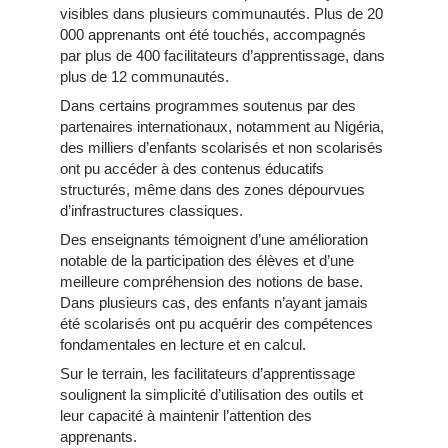
visibles dans plusieurs communautés. Plus de 20
000 apprenants ont été touchés, accompagnés
par plus de 400 facilitateurs d’apprentissage, dans
plus de 12 communautés.
Dans certains programmes soutenus par des
partenaires internationaux, notamment au Nigéria,
des milliers d’enfants scolarisés et non scolarisés
ont pu accéder à des contenus éducatifs
structurés, même dans des zones dépourvues
d’infrastructures classiques.
Des enseignants témoignent d’une amélioration
notable de la participation des élèves et d’une
meilleure compréhension des notions de base.
Dans plusieurs cas, des enfants n’ayant jamais
été scolarisés ont pu acquérir des compétences
fondamentales en lecture et en calcul.
Sur le terrain, les facilitateurs d’apprentissage
soulignent la simplicité d’utilisation des outils et
leur capacité à maintenir l’attention des
apprenants.