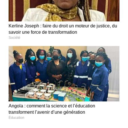
Kerline Joseph : faire du droit un moteur de justice, du
savoir une force de transformation
Société
Angola : comment la science et l’éducation
transforment l’avenir d’une génération
Éducation