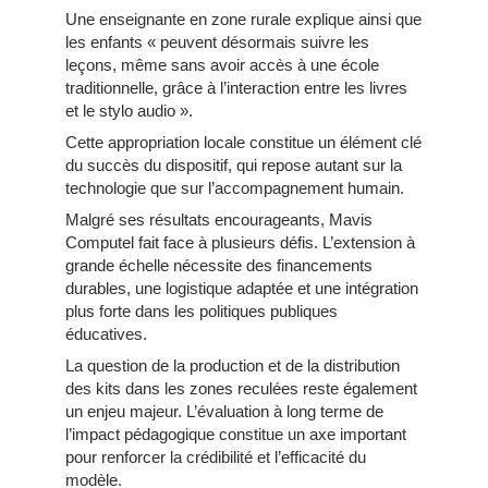
Une enseignante en zone rurale explique ainsi que
les enfants « peuvent désormais suivre les
leçons, même sans avoir accès à une école
traditionnelle, grâce à l’interaction entre les livres
et le stylo audio ».
Cette appropriation locale constitue un élément clé
du succès du dispositif, qui repose autant sur la
technologie que sur l’accompagnement humain.
Malgré ses résultats encourageants, Mavis
Computel fait face à plusieurs défis. L’extension à
grande échelle nécessite des financements
durables, une logistique adaptée et une intégration
plus forte dans les politiques publiques
éducatives.
La question de la production et de la distribution
des kits dans les zones reculées reste également
un enjeu majeur. L’évaluation à long terme de
l’impact pédagogique constitue un axe important
pour renforcer la crédibilité et l’efficacité du
modèle.