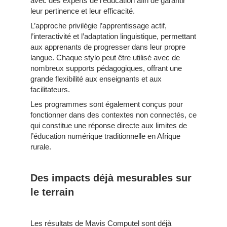
avec des experts de l’éducation afin de garantir
leur pertinence et leur efficacité.
L’approche privilégie l’apprentissage actif,
l’interactivité et l’adaptation linguistique, permettant
aux apprenants de progresser dans leur propre
langue. Chaque stylo peut être utilisé avec de
nombreux supports pédagogiques, offrant une
grande flexibilité aux enseignants et aux
facilitateurs.
Les programmes sont également conçus pour
fonctionner dans des contextes non connectés, ce
qui constitue une réponse directe aux limites de
l’éducation numérique traditionnelle en Afrique
rurale.
Des impacts déjà mesurables sur
le terrain
Les résultats de Mavis Computel sont déjà