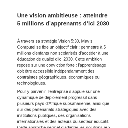
Une vision ambitieuse : atteindre
5 millions d’apprenants d’ici 2030
À travers sa stratégie Vision 5:30, Mavis
Computel se fixe un objectif clair : permettre à 5
millions d’enfants non scolarisés d’accéder à une
éducation de qualité d’ici 2030. Cette ambition
repose sur une conviction forte : l’apprentissage
doit être accessible indépendamment des
contraintes géographiques, économiques ou
technologiques.
Pour y parvenir, l’entreprise s’appuie sur une
dynamique de déploiement progressif dans
plusieurs pays d’Afrique subsaharienne, ainsi que
sur des partenariats stratégiques avec des
institutions publiques, des organisations
internationales et des acteurs du secteur éducatif.
Cette approche permet d’adapter les solutions aux