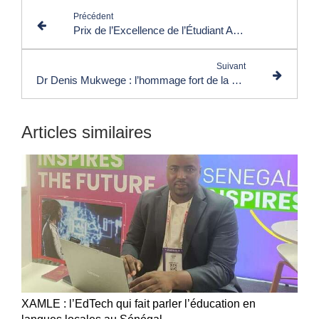
Précédent
Prix de l’Excellence de l’Étudiant Africain : révéler les talents invisibles pour transformer l’avenir
Suivant
Dr Denis Mukwege : l’hommage fort de la Martinique à un Prix Nobel de la paix
Articles similaires
XAMLE : l’EdTech qui fait parler l’éducation en