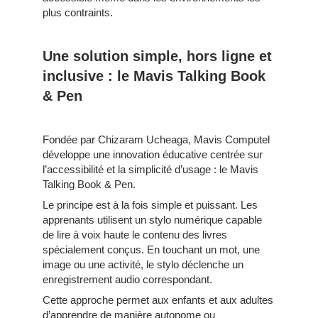
plus contraints.
Une solution simple, hors ligne et
inclusive : le Mavis Talking Book
& Pen
Fondée par Chizaram Ucheaga, Mavis Computel
développe une innovation éducative centrée sur
l’accessibilité et la simplicité d’usage : le Mavis
Talking Book & Pen.
Le principe est à la fois simple et puissant. Les
apprenants utilisent un stylo numérique capable
de lire à voix haute le contenu des livres
spécialement conçus. En touchant un mot, une
image ou une activité, le stylo déclenche un
enregistrement audio correspondant.
Cette approche permet aux enfants et aux adultes
d’apprendre de manière autonome ou