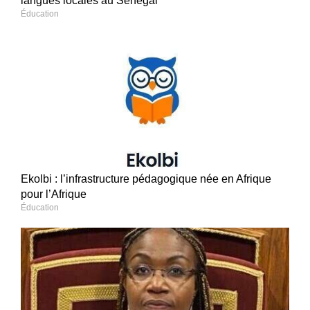
langues locales au Sénégal
Éducation
Ekolbi : l’infrastructure pédagogique née en Afrique
pour l’Afrique
Éducation