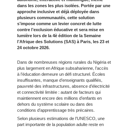
dans les zones les plus isolées. Portée par une
approche inclusive et déjà déployée dans
plusieurs communautés, cette solution
s’impose comme un levier concret de lutte
contre l’exclusion éducative et sera mise en
lumière lors de la 4è édition de la Semaine
l’Afrique des Solutions (SAS) à Paris, les 23 et
24 octobre 2026.
Dans de nombreuses régions rurales du Nigéria et
plus largement en Afrique subsaharienne, l’accès
à l’éducation demeure un défi structurel. Écoles
insuffisantes, manque d’enseignants qualifiés,
pauvreté des infrastructures, absence d’électricité
et connectivité limitée : autant de facteurs qui
maintiennent encore des millions d’enfants en
dehors du système scolaire ou dans des
conditions d’apprentissage très précaires.
Selon plusieurs estimations de l’UNESCO, une
part importante de la population adulte reste en