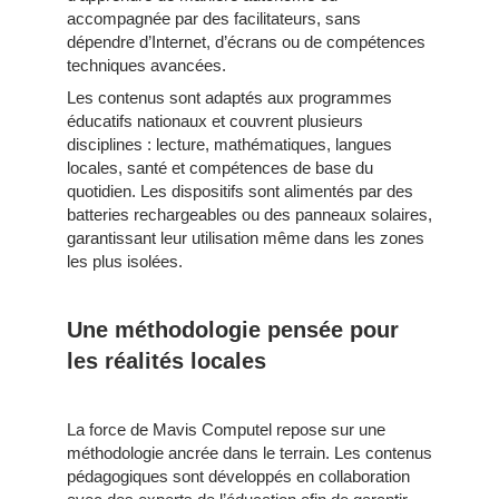
accompagnée par des facilitateurs, sans
dépendre d’Internet, d’écrans ou de compétences
techniques avancées.
Les contenus sont adaptés aux programmes
éducatifs nationaux et couvrent plusieurs
disciplines : lecture, mathématiques, langues
locales, santé et compétences de base du
quotidien. Les dispositifs sont alimentés par des
batteries rechargeables ou des panneaux solaires,
garantissant leur utilisation même dans les zones
les plus isolées.
Une méthodologie pensée pour
les réalités locales
La force de Mavis Computel repose sur une
méthodologie ancrée dans le terrain. Les contenus
pédagogiques sont développés en collaboration