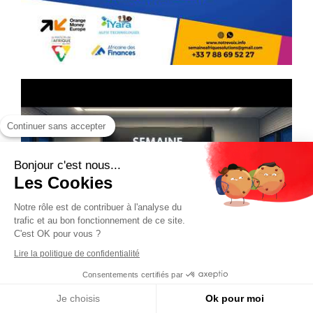
Continuer sans accepter
Bonjour c'est nous...
Les Cookies
Notre rôle est de contribuer à l'analyse du
trafic et au bon fonctionnement de ce site.
C'est OK pour vous ?
Lire la politique de confidentialité
Consentements certifiés par
Je choisis
Ok pour moi