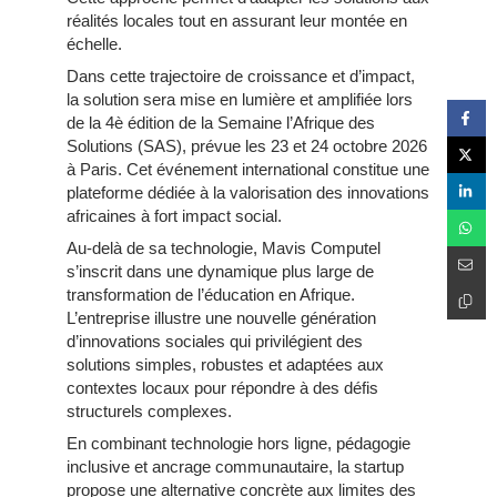
réalités locales tout en assurant leur montée en
échelle.
Dans cette trajectoire de croissance et d’impact,
la solution sera mise en lumière et amplifiée lors
de la 4è édition de la Semaine l’Afrique des
Solutions (SAS), prévue les 23 et 24 octobre 2026
à Paris. Cet événement international constitue une
plateforme dédiée à la valorisation des innovations
africaines à fort impact social.
Au-delà de sa technologie, Mavis Computel
s’inscrit dans une dynamique plus large de
transformation de l’éducation en Afrique.
L’entreprise illustre une nouvelle génération
d’innovations sociales qui privilégient des
solutions simples, robustes et adaptées aux
contextes locaux pour répondre à des défis
structurels complexes.
En combinant technologie hors ligne, pédagogie
inclusive et ancrage communautaire, la startup
propose une alternative concrète aux limites des