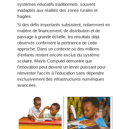
systèmes éducatifs traditionnels, souvent
inadaptés aux réalités des zones rurales et
fragiles.
Si des défis importants subsistent, notamment en
matière de financement, de distribution et de
passage à grande échelle, les résultats déjà
observés confirment la pertinence de cette
approche. Dans un contexte où des millions
d’enfants restent encore exclus du système
scolaire, Mavis Computel démontre que
l’innovation peut devenir un levier puissant pour
réinventer l’accès à l’éducation sans dépendre
exclusivement des infrastructures numériques
avancées.