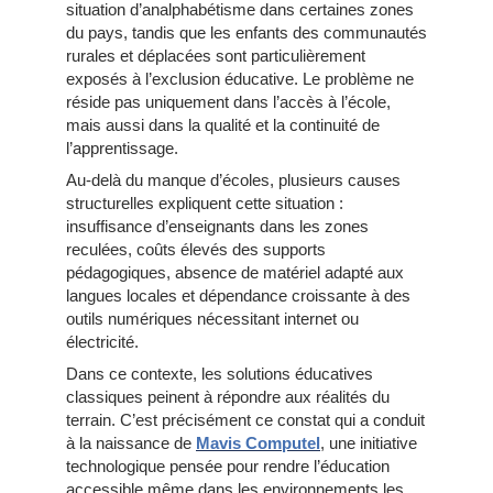
situation d’analphabétisme dans certaines zones
du pays, tandis que les enfants des communautés
rurales et déplacées sont particulièrement
exposés à l’exclusion éducative. Le problème ne
réside pas uniquement dans l’accès à l’école,
mais aussi dans la qualité et la continuité de
l’apprentissage.
Au-delà du manque d’écoles, plusieurs causes
structurelles expliquent cette situation :
insuffisance d’enseignants dans les zones
reculées, coûts élevés des supports
pédagogiques, absence de matériel adapté aux
langues locales et dépendance croissante à des
outils numériques nécessitant internet ou
électricité.
Dans ce contexte, les solutions éducatives
classiques peinent à répondre aux réalités du
terrain. C’est précisément ce constat qui a conduit
à la naissance de
Mavis Computel
, une initiative
technologique pensée pour rendre l’éducation
accessible même dans les environnements les