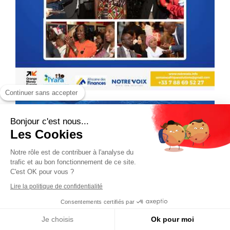
Continuer sans accepter
Bonjour c'est nous...
Les Cookies
Notre rôle est de contribuer à l'analyse du
trafic et au bon fonctionnement de ce site.
C'est OK pour vous ?
Lire la politique de confidentialité
Consentements certifiés par
Je choisis
Ok pour moi