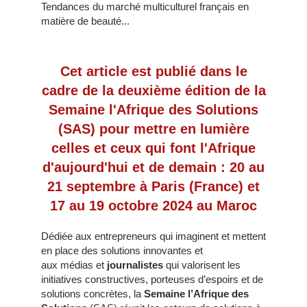
Tendances du marché multiculturel français en
matière de beauté...
Cet article est publié dans le
cadre de la deuxième édition de la
Semaine l'Afrique des Solutions
(SAS) pour mettre en lumière
celles et ceux qui font l'Afrique
d'aujourd'hui et de demain : 20 au
21 septembre à Paris (France) et
17 au 19 octobre 2024 au Maroc
Dédiée aux entrepreneurs qui imaginent et mettent
en place des solutions innovantes et
aux médias et
journalistes
qui valorisent les
initiatives constructives, porteuses d’espoirs et de
solutions concrètes, la
Semaine l’Afrique des