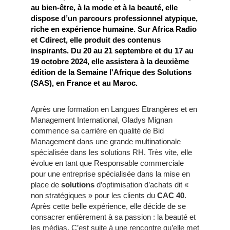
au bien-être, à la mode et à la beauté, elle
dispose d’un parcours professionnel atypique,
riche en expérience humaine. Sur Africa Radio
et Cdirect, elle produit des contenus
inspirants. Du 20 au 21 septembre et du 17 au
19 octobre 2024, elle assistera à la deuxième
édition de la Semaine l'Afrique des Solutions
(SAS), en France et au Maroc.
Après une formation en Langues Etrangères et en
Management International, Gladys Mignan
commence sa carrière en qualité de Bid
Management dans une grande multinationale
spécialisée dans les solutions RH. Très vite, elle
évolue en tant que Responsable commerciale
pour une entreprise spécialisée dans la mise en
place de
solutions
d’optimisation d’achats dit «
non stratégiques » pour les clients du
CAC 40
.
Après cette belle expérience, elle décide de se
consacrer entièrement à sa passion : la beauté et
les médias. C’est suite à une rencontre qu’elle met