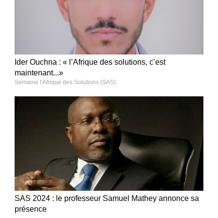
Ider Ouchna : « l’Afrique des solutions, c’est
maintenant...»
Semaine l'Afrique des Solutions (SAS)
SAS 2024 : le professeur Samuel Mathey annonce sa
présence