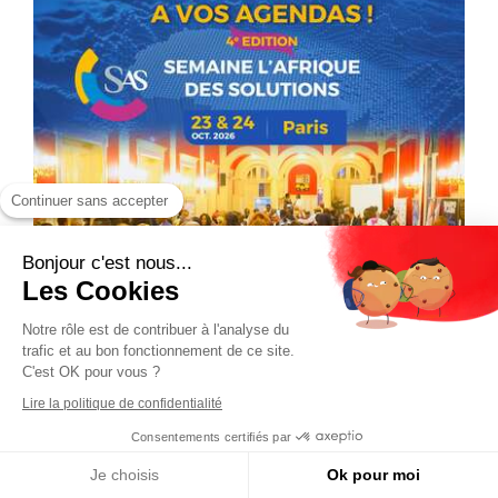
Continuer sans accepter
Bonjour c'est nous...
Les Cookies
Notre rôle est de contribuer à l'analyse du
trafic et au bon fonctionnement de ce site.
C'est OK pour vous ?
Lire la politique de confidentialité
Consentements certifiés par
Je choisis
Ok pour moi