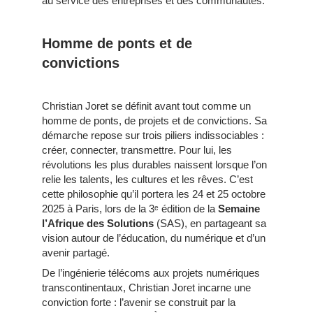
au service des entreprises et des communautés.
Homme de ponts et de
convictions
Christian Joret se définit avant tout comme un
homme de ponts, de projets et de convictions. Sa
démarche repose sur trois piliers indissociables :
créer, connecter, transmettre. Pour lui, les
révolutions les plus durables naissent lorsque l’on
relie les talents, les cultures et les rêves. C’est
cette philosophie qu’il portera les 24 et 25 octobre
2025 à Paris, lors de la 3ᵉ édition de la
Semaine
l’Afrique des Solutions
(SAS), en partageant sa
vision autour de l’éducation, du numérique et d’un
avenir partagé.
De l’ingénierie télécoms aux projets numériques
transcontinentaux, Christian Joret incarne une
conviction forte : l’avenir se construit par la