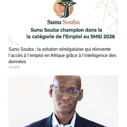
Sunu Souba : la solution sénégalaise qui réinvente
l’accès à l’emploi en Afrique grâce à l’intelligence des
données
Société