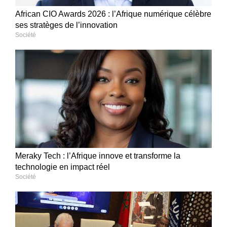
African CIO Awards 2026 : l’Afrique numérique célèbre
ses stratèges de l’innovation
Société
Meraky Tech : l’Afrique innove et transforme la
technologie en impact réel
Société