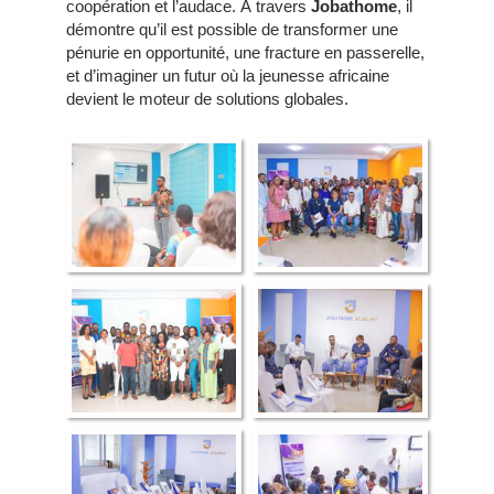
coopération et l’audace. À travers
Jobathome
, il
démontre qu’il est possible de transformer une
pénurie en opportunité, une fracture en passerelle,
et d’imaginer un futur où la jeunesse africaine
devient le moteur de solutions globales.