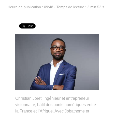
Heure de publication : 09:48 - Temps de lecture : 2 min 52 s
Christian Joret, ingénieur et entrepreneur
visionnaire, bâtit des ponts numériques entre
la France et l’Afrique. Avec Jobathome et