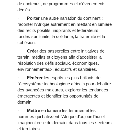
de contenus, de programmes et d’événements
dédiés.
·
Porter
une autre narration du continent :
raconter l’Afrique autrement en mettant en lumière
des récits positifs, inspirants et fédérateurs,
fondés sur l’unité, la solidarité, la fraternité et la
cohésion.
·
Créer
des passerelles entre initiatives de
terrain, médias et citoyens afin d’accélérer la
résolution des défis sociaux, économiques,
environnementaux, éducatifs et sanitaires.
·
Fédérer
les esprits les plus brillants de
l’écosystème technologique africain pour débattre
des avancées majeures, explorer les tendances
émergentes et identifier les opportunités de
demain.
·
Mettre
en lumière les femmes et les
hommes qui bâtissent l’Afrique d’aujourd’hui et
imaginent celle de demain, dans tous les secteurs
et territoires.