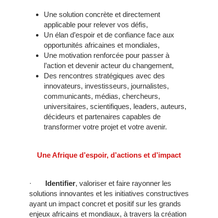
Une solution concrète et directement
applicable pour relever vos défis,
Un élan d’espoir et de confiance face aux
opportunités africaines et mondiales,
Une motivation renforcée pour passer à
l’action et devenir acteur du changement,
Des rencontres stratégiques avec des
innovateurs, investisseurs, journalistes,
communicants, médias, chercheurs,
universitaires, scientifiques, leaders, auteurs,
décideurs et partenaires capables de
transformer votre projet et votre avenir.
Une Afrique d’espoir, d’actions et d’impact
·
Identifier
, valoriser et faire rayonner les
solutions innovantes et les initiatives constructives
ayant un impact concret et positif sur les grands
enjeux africains et mondiaux, à travers la création