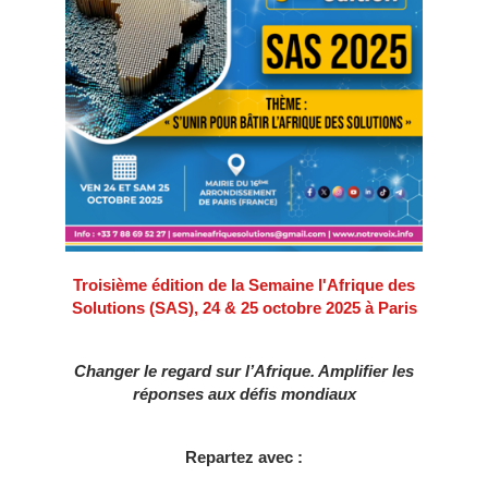
Troisième édition de la Semaine l'Afrique des
Solutions (SAS), 24 & 25 octobre 2025 à Paris
Changer le regard sur l’Afrique. Amplifier les
réponses aux défis mondiaux
Repartez avec :