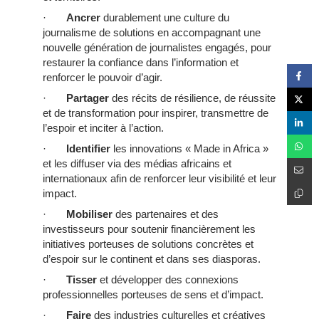
·
Ancrer
durablement une culture du
journalisme de solutions en accompagnant une
nouvelle génération de journalistes engagés, pour
restaurer la confiance dans l’information et
renforcer le pouvoir d’agir.
·
Partager
des récits de résilience, de réussite
et de transformation pour inspirer, transmettre de
l’espoir et inciter à l’action.
·
Identifier
les innovations « Made in Africa »
et les diffuser via des médias africains et
internationaux afin de renforcer leur visibilité et leur
impact.
·
Mobiliser
des partenaires et des
investisseurs pour soutenir financièrement les
initiatives porteuses de solutions concrètes et
d’espoir sur le continent et dans ses diasporas.
·
Tisser
et développer des connexions
professionnelles porteuses de sens et d’impact.
·
Faire
des industries culturelles et créatives