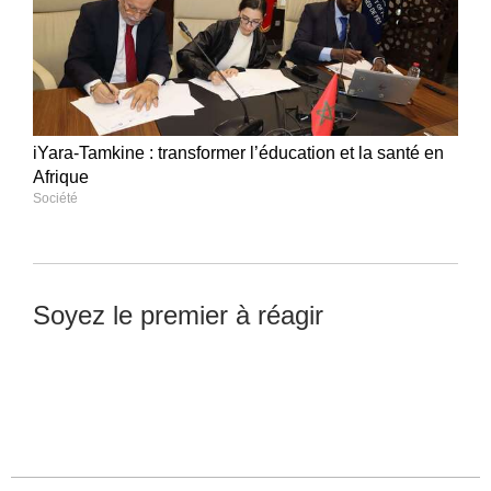
iYara-Tamkine : transformer l’éducation et la santé en
Afrique
Société
Soyez le premier à réagir
Laisser un commentaire