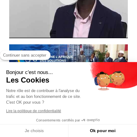
Continuer sans accepter
Bonjour c'est nous...
Les Cookies
Notre rôle est de contribuer à l'analyse du
trafic et au bon fonctionnement de ce site.
C'est OK pour vous ?
Lire la politique de confidentialité
Consentements certifiés par
Je choisis
Ok pour moi