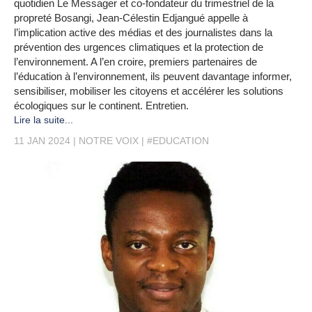
quotidien Le Messager et co-fondateur du trimestriel de la
propreté Bosangi, Jean-Célestin Edjangué appelle à
l’implication active des médias et des journalistes dans la
prévention des urgences climatiques et la protection de
l’environnement. A l’en croire, premiers partenaires de
l’éducation à l’environnement, ils peuvent davantage informer,
sensibiliser, mobiliser les citoyens et accélérer les solutions
écologiques sur le continent. Entretien.
Lire la suite...
11 JAN 2024
NOTRE VOIX
#EDUCATION