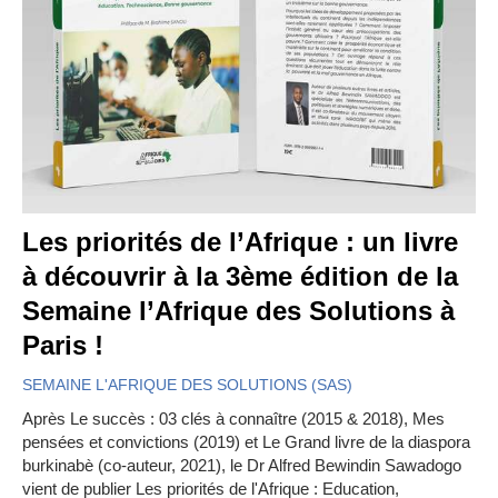
Les priorités de l’Afrique : un livre
à découvrir à la 3ème édition de la
Semaine l’Afrique des Solutions à
Paris !
SEMAINE L'AFRIQUE DES SOLUTIONS (SAS)
Après Le succès : 03 clés à connaître (2015 & 2018), Mes
pensées et convictions (2019) et Le Grand livre de la diaspora
burkinabè (co-auteur, 2021), le Dr Alfred Bewindin Sawadogo
vient de publier Les priorités de l'Afrique : Education,