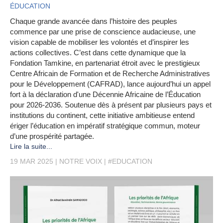
ÉDUCATION
Chaque grande avancée dans l’histoire des peuples
commence par une prise de conscience audacieuse, une
vision capable de mobiliser les volontés et d’inspirer les
actions collectives. C’est dans cette dynamique que la
Fondation Tamkine, en partenariat étroit avec le prestigieux
Centre Africain de Formation et de Recherche Administratives
pour le Développement (CAFRAD), lance aujourd’hui un appel
fort à la déclaration d'une Décennie Africaine de l’Éducation
pour 2026-2036. Soutenue dès à présent par plusieurs pays et
institutions du continent, cette initiative ambitieuse entend
ériger l’éducation en impératif stratégique commun, moteur
d’une prospérité partagée.
Lire la suite...
19 MAR 2025
NOTRE VOIX
#EDUCATION