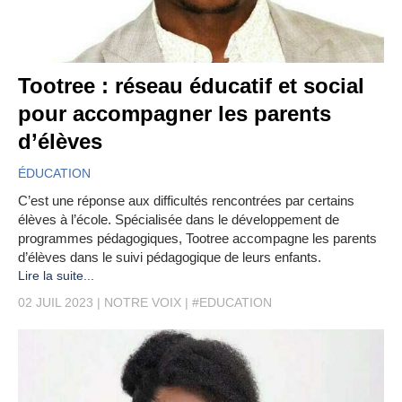
Tootree : réseau éducatif et social
pour accompagner les parents
d’élèves
ÉDUCATION
C’est une réponse aux difficultés rencontrées par certains
élèves à l’école. Spécialisée dans le développement de
programmes pédagogiques, Tootree accompagne les parents
d’élèves dans le suivi pédagogique de leurs enfants.
Lire la suite...
02 JUIL 2023
NOTRE VOIX
#EDUCATION