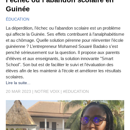
Guinée
ÉDUCATION
La déperdition, l’échec ou l’abandon scolaire est un problème
qui affecte la Guinée. Ses effets contribuent à l’analphabétisme
et au chômage. Quelle solution pérenne pour réinventer l’école
guinéenne ? L’entrepreneur Mohamed Souaré Badako s’est
penché sérieusement sur la question. Il propose aux parents
d’élèves et aux enseignants, la solution innovante "Smart
School". Son but est de faciliter le suivi et l’évaluation des
élèves afin de les maintenir à l’école et améliorer les résultats
scolaires.
Lire la suite...
20 MAR 2023
NOTRE VOIX
#EDUCATION