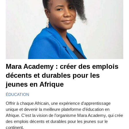
Mara Academy : créer des emplois
décents et durables pour les
jeunes en Afrique
ÉDUCATION
Offrir à chaque Africain, une expérience d'apprentissage
unique et devenir la meilleure plateforme d’éducation en
Afrique. C’est la vision de l’organisme Mara Academy, qui crée
des emplois décents et durables pour les jeunes sur le
continent.