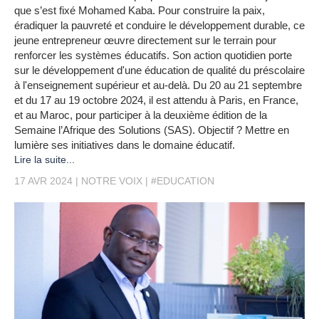
que s’est fixé Mohamed Kaba. Pour construire la paix,
éradiquer la pauvreté et conduire le développement durable, ce
jeune entrepreneur œuvre directement sur le terrain pour
renforcer les systèmes éducatifs. Son action quotidien porte
sur le développement d'une éducation de qualité du préscolaire
à l'enseignement supérieur et au-delà. Du 20 au 21 septembre
et du 17 au 19 octobre 2024, il est attendu à Paris, en France,
et au Maroc, pour participer à la deuxième édition de la
Semaine l’Afrique des Solutions (SAS). Objectif ? Mettre en
lumière ses initiatives dans le domaine éducatif.
Lire la suite...
17 AVR 2024
NOTRE VOIX
#EDUCATION