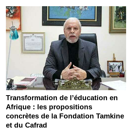
Transformation de l’éducation en
Afrique : les propositions
concrètes de la Fondation Tamkine
et du Cafrad