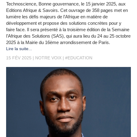
Technoscience, Bonne gouvernance, le 15 janvier 2025, aux
Editions Afrique & Savoirs. Cet ouvrage de 358 pages met en
lumière les défis majeurs de l’Afrique en matière de
développement et propose des solutions concrètes pour y
faire face. Il sera présenté à la troisième édition de la Semaine
l’Afrique des Solutions (SAS), qui aura lieu du 24 au 25 octobre
2025 à la Mairie du 16ème arrondissement de Paris.
Lire la suite...
15 FÉV 2025
NOTRE VOIX
#EDUCATION