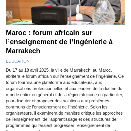
Maroc : forum africain sur
l’enseignement de l’ingénierie à
Marrakech
ÉDUCATION
Du 17 au 18 avril 2025, la ville de Marrakech, au Maroc,
abritera le forum africain sur l’enseignement de l’ingénierie. Ce
forum fournira une plateforme aux éducateurs, aux
organisations professionnelles et aux leaders de l’industrie du
monde entier en général et de la région africaine en particulier,
pour discuter et proposer des solutions aux problèmes
communs de l’enseignement de l’ingénierie. Selon les
organisateurs, il examinera de manière critique les approches
de l’enseignement, de l’apprentissage et des structures de
programmes qui feraient progresser l’enseignement de