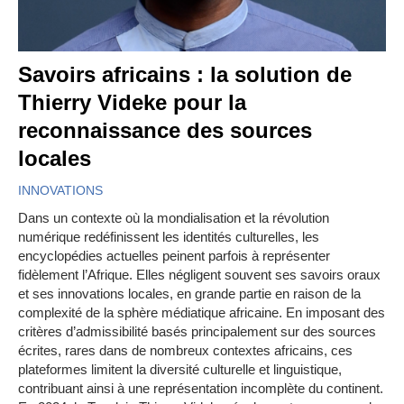
Savoirs africains : la solution de
Thierry Videke pour la
reconnaissance des sources
locales
INNOVATIONS
Dans un contexte où la mondialisation et la révolution
numérique redéfinissent les identités culturelles, les
encyclopédies actuelles peinent parfois à représenter
fidèlement l’Afrique. Elles négligent souvent ses savoirs oraux
et ses innovations locales, en grande partie en raison de la
complexité de la sphère médiatique africaine. En imposant des
critères d’admissibilité basés principalement sur des sources
écrites, rares dans de nombreux contextes africains, ces
plateformes limitent la diversité culturelle et linguistique,
contribuant ainsi à une représentation incomplète du continent.