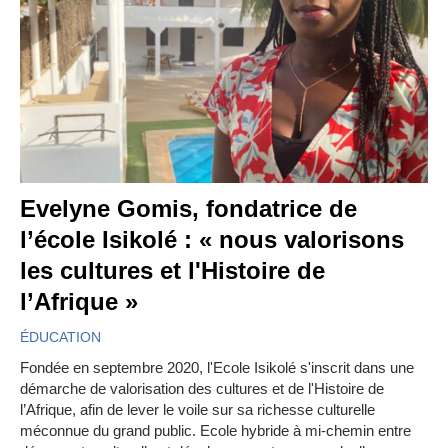
Evelyne Gomis, fondatrice de
l’école Isikolé : « nous valorisons
les cultures et l'Histoire de
l’Afrique »
ÉDUCATION
Fondée en septembre 2020, l'Ecole Isikolé s'inscrit dans une
démarche de valorisation des cultures et de l'Histoire de
l’Afrique, afin de lever le voile sur sa richesse culturelle
méconnue du grand public. Ecole hybride à mi-chemin entre