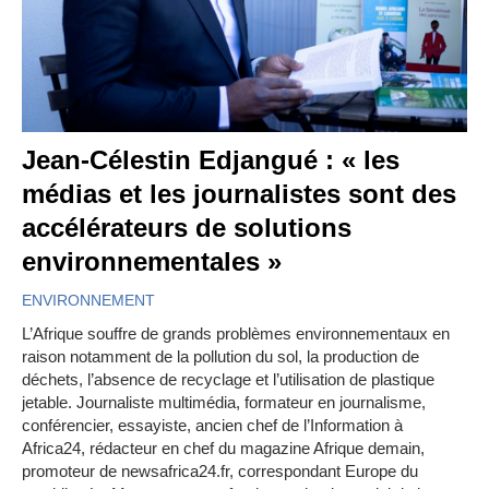
Jean-Célestin Edjangué : « les
médias et les journalistes sont des
accélérateurs de solutions
environnementales »
ENVIRONNEMENT
L’Afrique souffre de grands problèmes environnementaux en
raison notamment de la pollution du sol, la production de
déchets, l’absence de recyclage et l’utilisation de plastique
jetable. Journaliste multimédia, formateur en journalisme,
conférencier, essayiste, ancien chef de l’Information à
Africa24, rédacteur en chef du magazine Afrique demain,
promoteur de newsafrica24.fr, correspondant Europe du