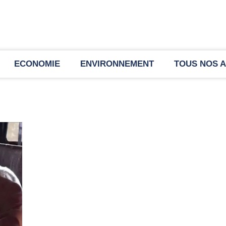
ECONOMIE
ENVIRONNEMENT
TOUS NOS A