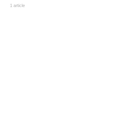
1 article