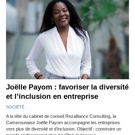
Joëlle Payom : favoriser la diversité
et l’inclusion en entreprise
SOCIÉTÉ
A la tête du cabinet de conseil Rezalliance Consulting, la
Camerounaise Joëlle Payom accompagne les entreprises
vers plus de diversité et d’inclusion. Objectif : construire un