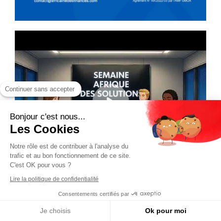
Continuer sans accepter
Bonjour c'est nous...
Les Cookies
Notre rôle est de contribuer à l'analyse du
trafic et au bon fonctionnement de ce site.
C'est OK pour vous ?
Lire la politique de confidentialité
Consentements certifiés par
Je choisis
Ok pour moi