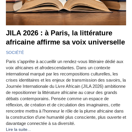
JILA 2026 : à Paris, la littérature
africaine affirme sa voix universelle
SOCIÉTÉ
Paris s’apprête à accueillir un rendez-vous littéraire dédié aux
voix africaines et afrodescendantes. Dans un contexte
international marqué par les recompositions culturelles, les
crises identitaires et les enjeux de transmission des savoirs, la
Journée Internationale du Livre Africain (JILA 2026) ambitionne
de repositionner la littérature africaine au cœur des grands
débats contemporains. Pensée comme un espace de
réflexion, de création et de circulation des imaginaires, cette
rencontre mettra à l’honneur le rôle de la plume africaine dans
la construction d’une humanité plus consciente, plus ouverte et
davantage connectée à sa diversité.
Lire la suite...