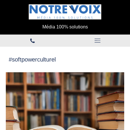
Média 100% solutions
#softpowerculturel