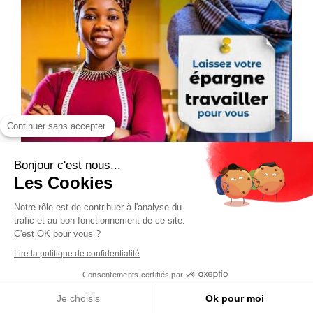
Continuer sans accepter
Bonjour c'est nous...
Les Cookies
Notre rôle est de contribuer à l'analyse du
trafic et au bon fonctionnement de ce site.
C'est OK pour vous ?
Lire la politique de confidentialité
Consentements certifiés par
Je choisis
Ok pour moi