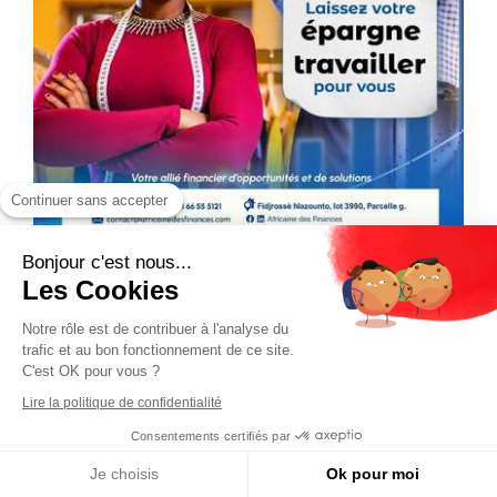
Continuer sans accepter
Bonjour c'est nous...
Les Cookies
Notre rôle est de contribuer à l'analyse du
trafic et au bon fonctionnement de ce site.
C'est OK pour vous ?
Lire la politique de confidentialité
Consentements certifiés par
Je choisis
Ok pour moi