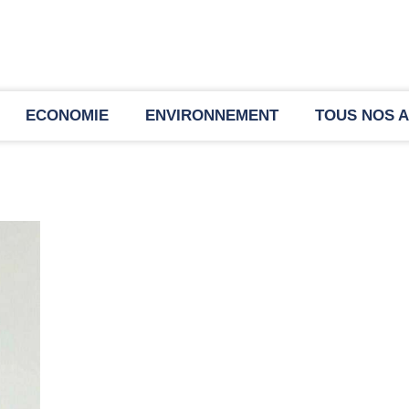
ECONOMIE
ENVIRONNEMENT
TOUS NOS A