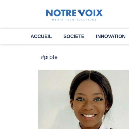
ACCUEIL
SOCIETE
INNOVATION
#pilote